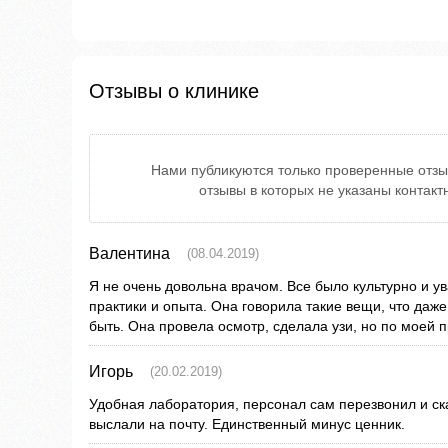
Отзывы о клинике
Нами публикуются только проверенные отзы
отзывы в которых не указаны контак
Валентина
(08.04.2019)
Я не очень довольна врачом. Все было культурно и ув
практики и опыта. Она говорила такие вещи, что даже
быть. Она провела осмотр, сделала узи, но по моей 
Игорь
(20.02.2019)
Удобная лаборатория, персонал сам перезвонил и ска
выслали на почту. Единственный минус ценник.