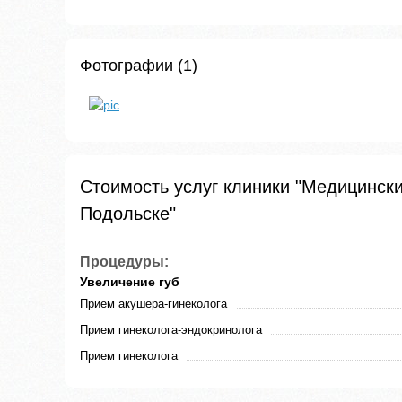
Фотографии (1)
Стоимость услуг клиники "Медицинс
Подольске"
Процедуры:
Увеличение губ
Прием акушера-гинеколога
Прием гинеколога-эндокринолога
Прием гинеколога