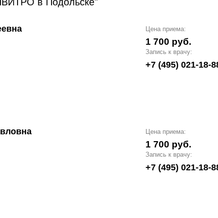
НВИТРО в Подольске"
еевна
Цена приема:
1 700 руб.
Запись к врачу:
+7 (495) 021-18-8
авловна
Цена приема:
1 700 руб.
Запись к врачу:
+7 (495) 021-18-8