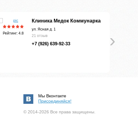
Клиника Медок Коммунарка
ул. Ясная д. 1
›
Рейтинг: 4.8
21 отзыв
+7 (926) 639-92-33
Мы Вконтакте
Присоединяйся!
© 2014-2026 Все права защищены.