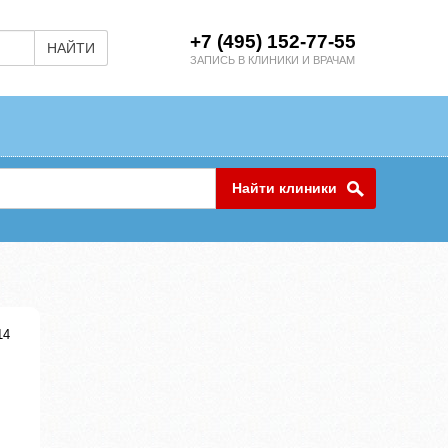
+7 (495) 152-77-55
НАЙТИ
ЗАПИСЬ В КЛИНИКИ И ВРАЧАМ
Найти клиники
14