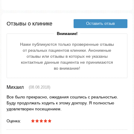
Отзывы о клинике
Оставить отзыв
Внимание!
Нами публикуются только проверенные отзывы
от реальных пациентов клиники. Анонимные
отзывы или отзывы в которых не указаны
контактные данные пациента не принимаются
во внимание!
Михаил
(08.08.2018)
Все было прекрасно, ожидания сошлись с реальностью.
Буду продолжать ходить к этому доктору. Я полностью
удовлетворен посещением.
Оценка: