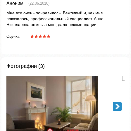
Аноним
(22.06.2018)
Мне все очень понравилось. Вежливый и, как мне
показалось, профессиональный специалист. Анна
Николаевна помогла мне, дала рекомендации.
Оценка:
Фотографии (3)