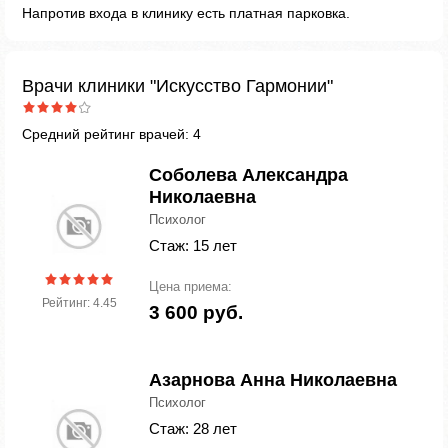
Напротив входа в клинику есть платная парковка.
Врачи клиники "Искусство Гармонии"
Средний рейтинг врачей: 4
Соболева Александра
Николаевна
Психолог
Стаж: 15 лет
Цена приема:
Рейтинг: 4.45
3 600 руб.
Азарнова Анна Николаевна
Психолог
Стаж: 28 лет