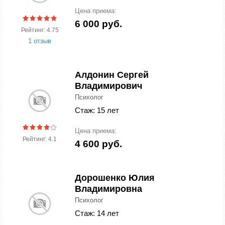
Цена приема:
6 000 руб.
Рейтинг: 4.75
1 отзыв
Алдонин Сергей
Владимирович
Психолог
Стаж: 15 лет
Цена приема:
Рейтинг: 4.1
4 600 руб.
Дорошенко Юлия
Владимировна
Психолог
Стаж: 14 лет