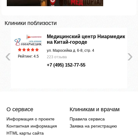
Клиники поблизости
Медицинский центр Ниармедик
на Китай-городе
‹
›
ул. Маросейка д. 6-8, стр. 4
Рейтинг: 4.5
223 отзыва
+7 (495) 152-77-55
О сервисе
Клиникам и врачам
Информация о проекте
Правила сервиса
Контактная информация
Заявка на регистрацию
HTML карты сайта