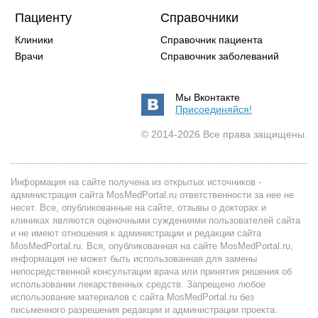
Пациенту
Справочники
Клиники
Справочник пациента
Врачи
Справочник заболеваний
Мы Вконтакте
Присоединяйся!
© 2014-2026 Все права защищены.
Информация на сайте получена из открытых источников -
администрация сайта MosMedPortal.ru ответственности за нее не
несет. Все, опубликованные на сайте, отзывы о докторах и
клиниках являются оценочными суждениями пользователей сайта
и не имеют отношения к администрации и редакции сайта
MosMedPortal.ru. Вся, опубликованная на сайте MosMedPortal.ru,
информация не может быть использованная для замены
непосредственной консультации врача или принятия решения об
использовании лекарственных средств. Запрещено любое
использование материалов с сайта MosMedPortal.ru без
письменного разрешения редакции и администрации проекта.