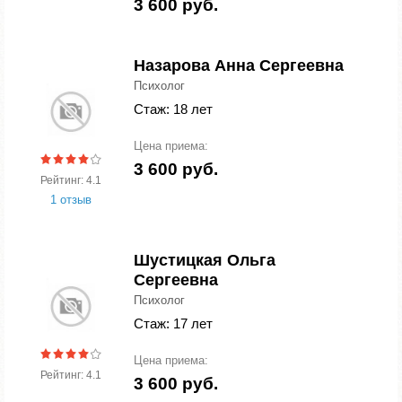
3 600 руб.
Назарова Анна Сергеевна
Психолог
Стаж: 18 лет
Цена приема:
3 600 руб.
Рейтинг: 4.1
1 отзыв
Шустицкая Ольга
Сергеевна
Психолог
Стаж: 17 лет
Цена приема:
Рейтинг: 4.1
3 600 руб.