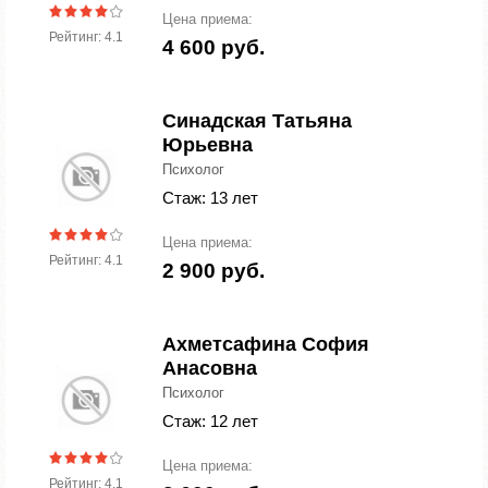
Цена приема:
Рейтинг: 4.1
4 600 руб.
Синадская Татьяна
Юрьевна
Психолог
Стаж: 13 лет
Цена приема:
Рейтинг: 4.1
2 900 руб.
Ахметсафина София
Анасовна
Психолог
Стаж: 12 лет
Цена приема:
Рейтинг: 4.1