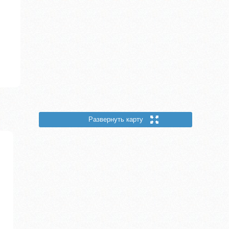
Развернуть карту