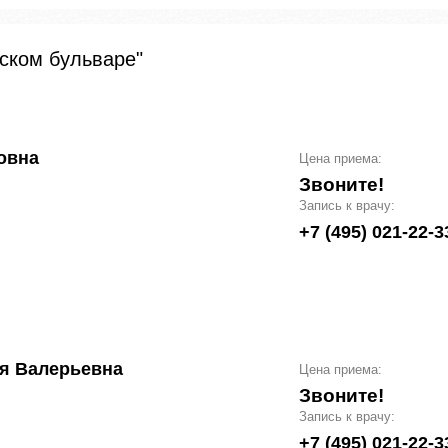
ском бульваре"
овна
Цена приема:
Звоните!
Запись к врачу:
+7 (495) 021-22-3
я Валерьевна
Цена приема:
Звоните!
Запись к врачу:
+7 (495) 021-22-3