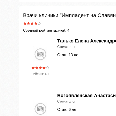
Врачи клиники "Импладент на Славян
Средний рейтинг врачей: 4
Талько Елена Александр
Стоматолог
Стаж: 13 лет
Рейтинг: 4.1
Богоявленская Анастаси
Стоматолог
Стаж: 6 лет