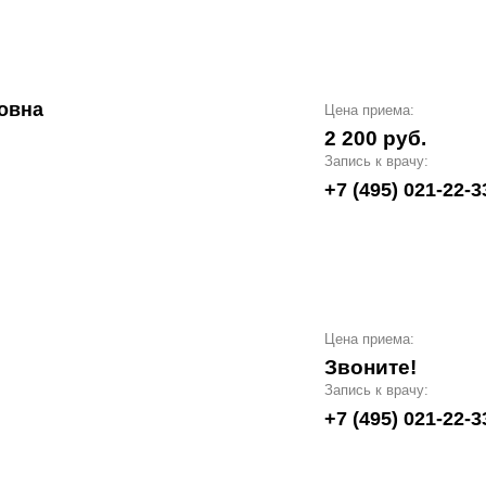
овна
Цена приема:
2 200 руб.
Запись к врачу:
+7 (495) 021-22-3
Цена приема:
Звоните!
Запись к врачу:
+7 (495) 021-22-3