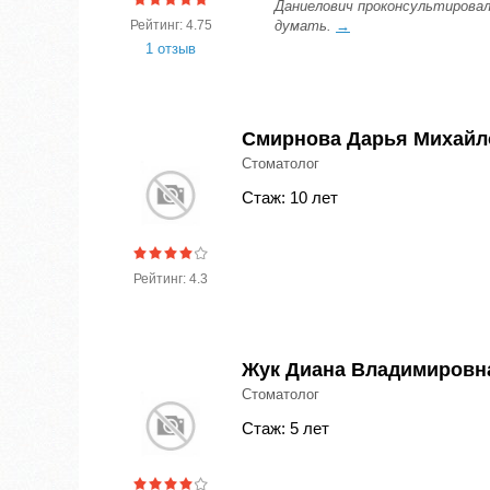
Даниелович проконсультировал 
Рейтинг: 4.75
думать.
→
1 отзыв
Смирнова Дарья Михайл
Стоматолог
Стаж: 10 лет
Рейтинг: 4.3
Жук Диана Владимировн
Стоматолог
Стаж: 5 лет