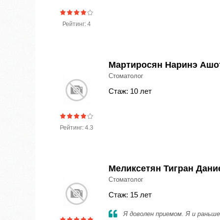
Рейтинг: 4
Мартиросян Наринэ Ашо
Стоматолог
Стаж: 10 лет
Рейтинг: 4.3
Меликсетян Тигран Дани
Стоматолог
Стаж: 15 лет
Я доволен приемом. Я и раньш