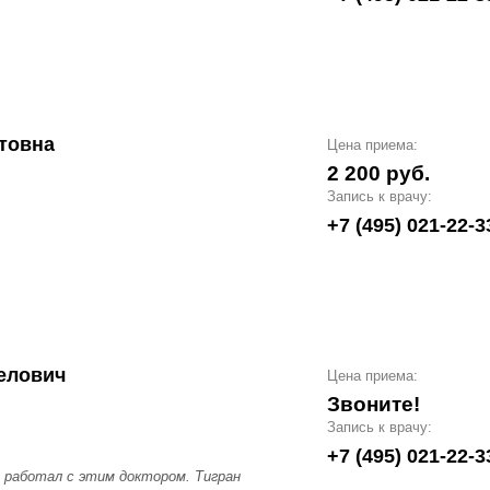
товна
Цена приема:
2 200 руб.
Запись к врачу:
+7 (495) 021-22-3
елович
Цена приема:
Звоните!
Запись к врачу:
+7 (495) 021-22-3
е работал с этим доктором. Тигран