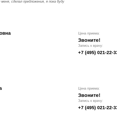
меня, сделал предложения, я пока буду
овна
Цена приема:
Звоните!
Запись к врачу:
+7 (495) 021-22-3
а
Цена приема:
Звоните!
Запись к врачу:
+7 (495) 021-22-3