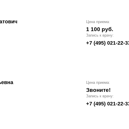
атович
Цена приема:
1 100 руб.
Запись к врачу:
+7 (495) 021-22-3
ьевна
Цена приема:
Звоните!
Запись к врачу:
+7 (495) 021-22-3