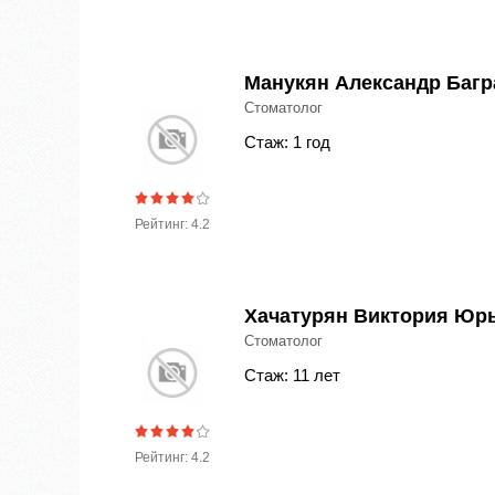
Манукян Александр Багр
Стоматолог
Стаж: 1 год
Рейтинг: 4.2
Хачатурян Виктория Юр
Стоматолог
Стаж: 11 лет
Рейтинг: 4.2