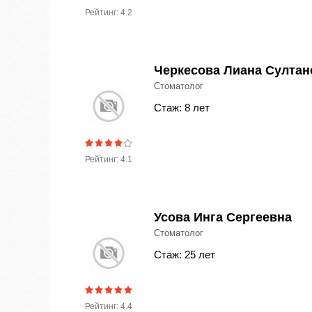
Рейтинг: 4.2
Черкесова Лиана Султан
Стоматолог
Стаж: 8 лет
Рейтинг: 4.1
Усова Инга Сергеевна
Стоматолог
Стаж: 25 лет
Рейтинг: 4.4