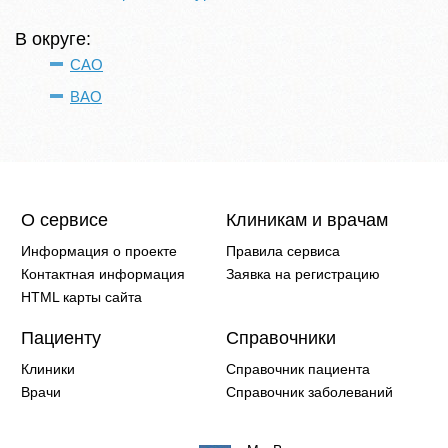
В округе:
САО
ВАО
О сервисе
Клиникам и врачам
Информация о проекте
Правила сервиса
Контактная информация
Заявка на регистрацию
HTML карты сайта
Пациенту
Справочники
Клиники
Справочник пациента
Врачи
Справочник заболеваний