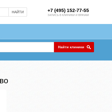
+7 (495) 152-77-55
НАЙТИ
ЗАПИСЬ В КЛИНИКИ И ВРАЧАМ
Найти клиники
во