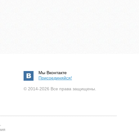
Мы Вконтакте
Присоединяйся!
© 2014-2026 Все права защищены.
,
ния