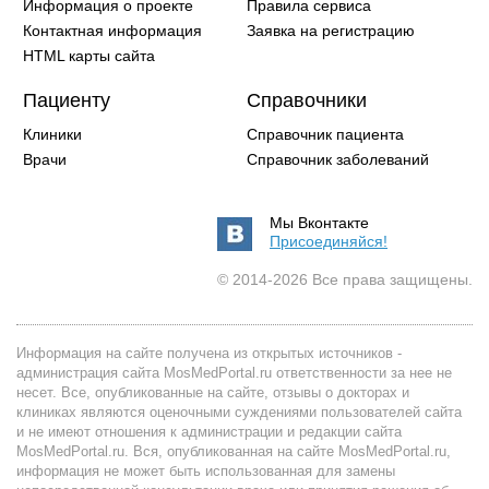
Информация о проекте
Правила сервиса
Контактная информация
Заявка на регистрацию
HTML карты сайта
Пациенту
Справочники
Клиники
Справочник пациента
Врачи
Справочник заболеваний
Мы Вконтакте
Присоединяйся!
© 2014-2026 Все права защищены.
Информация на сайте получена из открытых источников -
администрация сайта MosMedPortal.ru ответственности за нее не
несет. Все, опубликованные на сайте, отзывы о докторах и
клиниках являются оценочными суждениями пользователей сайта
и не имеют отношения к администрации и редакции сайта
MosMedPortal.ru. Вся, опубликованная на сайте MosMedPortal.ru,
информация не может быть использованная для замены