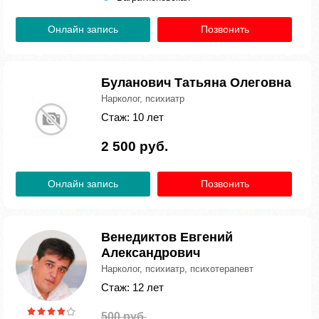
Онлайн запись
Позвонить
Буланович Татьяна Олеговна
Нарколог, психиатр
Стаж: 10 лет
2 500 руб.
Онлайн запись
Позвонить
Венедиктов Евгений
Александрович
Нарколог, психиатр, психотерапевт
Стаж: 12 лет
500 руб.