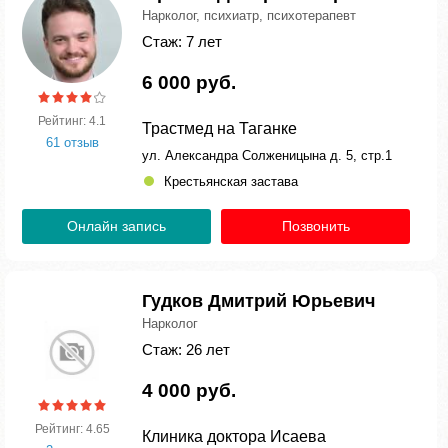
Нарколог, психиатр, психотерапевт
Стаж: 7 лет
6 000 руб.
Рейтинг: 4.1
Трастмед на Таганке
61 отзыв
ул. Александра Солженицына д. 5, стр.1
Крестьянская застава
Онлайн запись
Позвонить
Гудков Дмитрий Юрьевич
Нарколог
Стаж: 26 лет
4 000 руб.
Рейтинг: 4.65
Клиника доктора Исаева