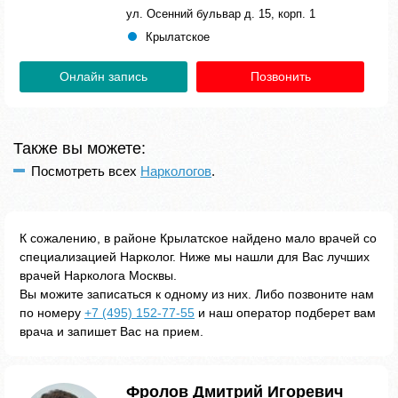
ул. Осенний бульвар д. 15, корп. 1
Крылатское
Онлайн запись
Позвонить
Также вы можете:
Посмотреть всех
Наркологов
.
К сожалению, в районе Крылатское найдено мало врачей со
специализацией Нарколог. Ниже мы нашли для Вас лучших
врачей Нарколога Москвы.
Вы можите записаться к одному из них. Либо позвоните нам
по номеру
+7 (495) 152-77-55
и наш оператор подберет вам
врача и запишет Вас на прием.
Фролов Дмитрий Игоревич