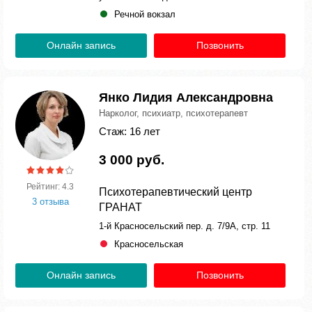
Речной вокзал
Онлайн запись
Позвонить
Янко Лидия Александровна
Нарколог, психиатр, психотерапевт
Стаж: 16 лет
3 000 руб.
Рейтинг: 4.3
Психотерапевтический центр
3 отзыва
ГРАНАТ
1-й Красносельский пер. д. 7/9А, стр. 11
Красносельская
Онлайн запись
Позвонить