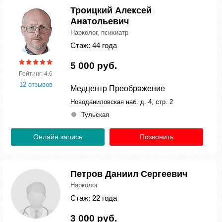
Троицкий Алексей
Анатольевич
Нарколог, психиатр
Стаж: 44 года
5 000 руб.
Рейтинг: 4.6
12 отзывов
Медцентр Преображение
Новоданиловская наб. д. 4, стр. 2
Тульская
Онлайн запись
Позвонить
Петров Даниил Сергеевич
Нарколог
Стаж: 22 года
3 000 руб.