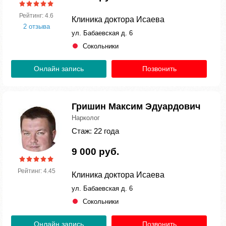
Рейтинг: 4.6
Клиника доктора Исаева
2 отзыва
ул. Бабаевская д. 6
Сокольники
Онлайн запись
Позвонить
Гришин Максим Эдуардович
Нарколог
Стаж: 22 года
9 000 руб.
Рейтинг: 4.45
Клиника доктора Исаева
ул. Бабаевская д. 6
Сокольники
Онлайн запись
Позвонить