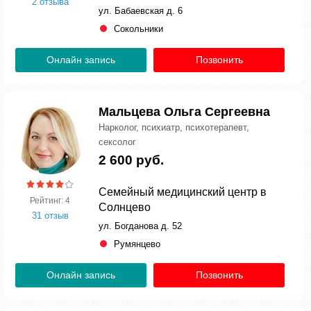
2 отзыва
ул. Бабаевская д. 6
Сокольники
Онлайн запись
Позвонить
Мальцева Ольга Сергеевна
Нарколог, психиатр, психотерапевт,
сексолог
2 600 руб.
Семейный медицинский центр в
Рейтинг: 4
Солнцево
31 отзыв
ул. Богданова д. 52
Румянцево
Онлайн запись
Позвонить