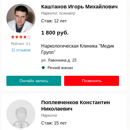
Каштанов Игорь Михайлович
Нарколог, психиатр
Стаж: 12 лет
1 800 руб.
Рейтинг: 4.1
Наркологическая Клиника "Медик
11 отзывов
Групп"
ул. Лавочкина д. 23
Речной вокзал
Онлайн запись
Позвонить
Поплевченков Константин
Николаевич
Нарколог
Стаж: 15 лет