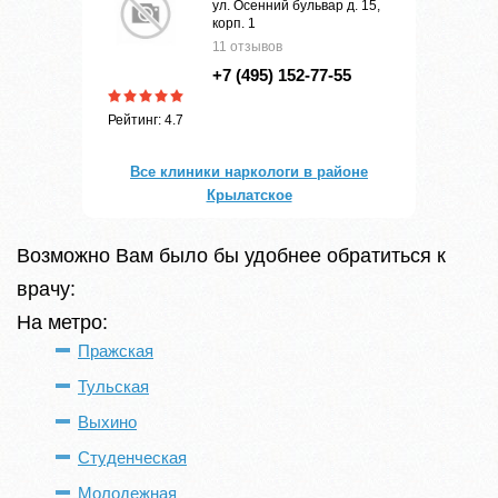
ул. Осенний бульвар д. 15,
корп. 1
11 отзывов
+7 (495) 152-77-55
Рейтинг: 4.7
Все клиники наркологи в районе
Крылатское
Возможно Вам было бы удобнее обратиться к
врачу:
На метро:
Пражская
Тульская
Выхино
Студенческая
Молодежная