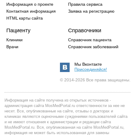
Информация о проекте
Правила сервиса
Контактная информация
Заявка на регистрацию
HTML карты сайта
Пациенту
Справочники
Клиники
Справочник пациента
Врачи
Справочник заболеваний
Мы Вконтакте
Присоединяйся!
© 2014-2026 Все права защищены.
Информация на сайте получена из открытых источников -
администрация сайта MosMedPortal.ru ответственности за нее не
несет. Все, опубликованные на сайте, отзывы о докторах и
клиниках являются оценочными суждениями пользователей сайта
и не имеют отношения к администрации и редакции сайта
MosMedPortal.ru. Вся, опубликованная на сайте MosMedPortal.ru,
информация не может быть использованная для замены