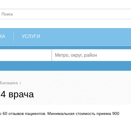
КА
УСЛУГИ
 Балашихе
 4 врача
о 60 отзывов пациентов. Минимальная стоимость приема 900