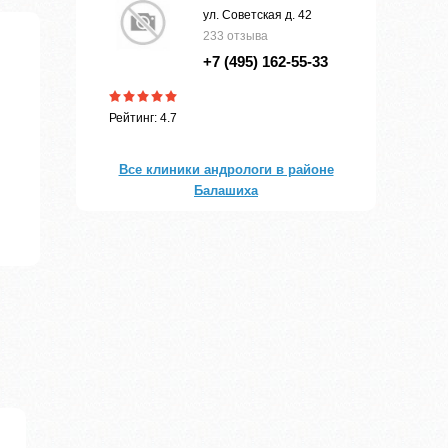
ул. Советская д. 42
233 отзыва
+7 (495) 162-55-33
Рейтинг: 4.7
Все клиники андрологи в районе
Балашиха