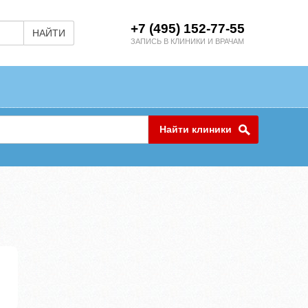
+7 (495) 152-77-55
НАЙТИ
ЗАПИСЬ В КЛИНИКИ И ВРАЧАМ
Найти клиники