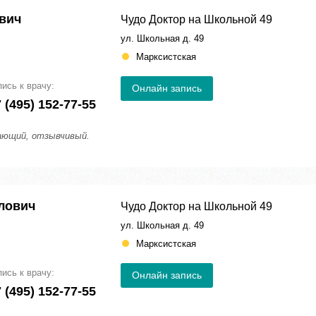
вич
Чудо Доктор на Школьной 49
ул. Школьная д. 49
Марксистская
пись к врачу:
Онлайн запись
 (495) 152-77-55
ающий, отзывчивый.
лович
Чудо Доктор на Школьной 49
ул. Школьная д. 49
Марксистская
пись к врачу:
Онлайн запись
 (495) 152-77-55