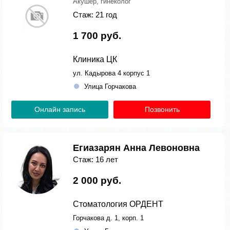
Акушер, гинеколог
Стаж: 21 год
1 700 руб.
Клиника ЦК
ул. Кадырова 4 корпус 1
Улица Горчакова
Онлайн запись
Позвонить
Егиазарян Анна Левоновна
Стаж: 16 лет
2 000 руб.
Стоматология ОРДЕНТ
Горчакова д. 1, корп. 1