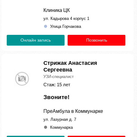
Клиника ЦК
ул. Кадырова 4 корпус 1
Улица Горчакова
Онлайн запись
Позвонить
Стрижак Анастасия
Сергеевна
УЗИ-специалист
Стаж: 15 лет
Звоните!
ПреАмбула в Коммунарке
ул. Лазурная д. 7
Коммунарка