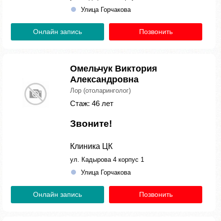
Улица Горчакова
Онлайн запись
Позвонить
Омельчук Виктория
Александровна
Лор (отоларинголог)
Стаж: 46 лет
Звоните!
Клиника ЦК
ул. Кадырова 4 корпус 1
Улица Горчакова
Онлайн запись
Позвонить