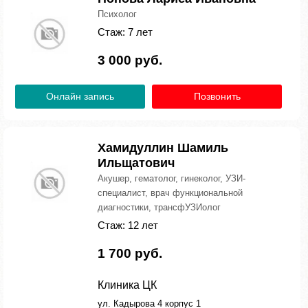
Психолог
Стаж: 7 лет
3 000 руб.
Онлайн запись
Позвонить
Хамидуллин Шамиль
Ильщатович
Акушер, гематолог, гинеколог, УЗИ-
специалист, врач функциональной
диагностики, трансфУЗИолог
Стаж: 12 лет
1 700 руб.
Клиника ЦК
ул. Кадырова 4 корпус 1