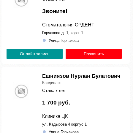
Звоните!
Стоматология ОРДЕНТ
Горчакова д. 1, корп. 1
Улица Горчакова
Онлайн запись
Позвонить
Ешниязов Нурлан Булатович
Кардиолог
Стаж: 7 лет
1 700 руб.
Клиника ЦК
ул. Кадырова 4 корпус 1
Улица Горчакова