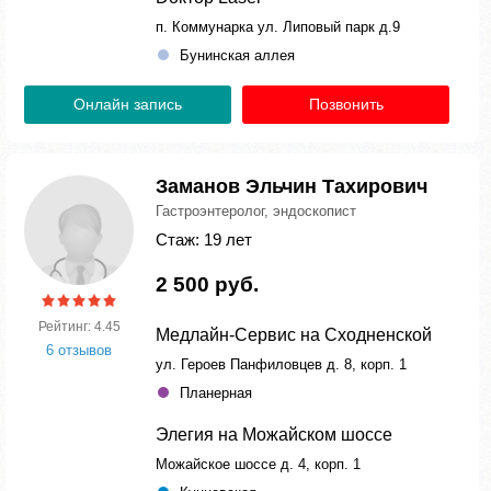
п. Коммунарка ул. Липовый парк д.9
Бунинская аллея
Онлайн запись
Позвонить
Заманов Эльчин Тахирович
Гастроэнтеролог, эндоскопист
Стаж: 19 лет
2 500 руб.
Рейтинг: 4.45
Медлайн-Сервис на Сходненской
6 отзывов
ул. Героев Панфиловцев д. 8, корп. 1
Планерная
Элегия на Можайском шоссе
Можайское шоссе д. 4, корп. 1