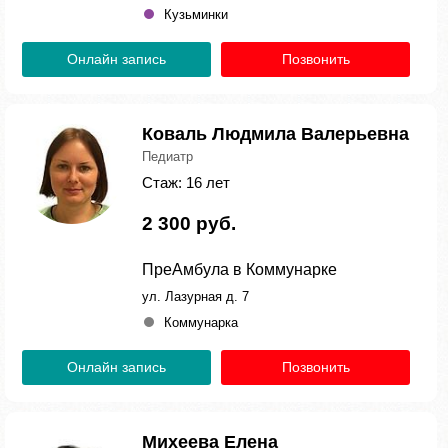
Кузьминки
Онлайн запись
Позвонить
Коваль Людмила Валерьевна
Педиатр
Стаж: 16 лет
2 300 руб.
ПреАмбула в Коммунарке
ул. Лазурная д. 7
Коммунарка
Онлайн запись
Позвонить
Михеева Елена