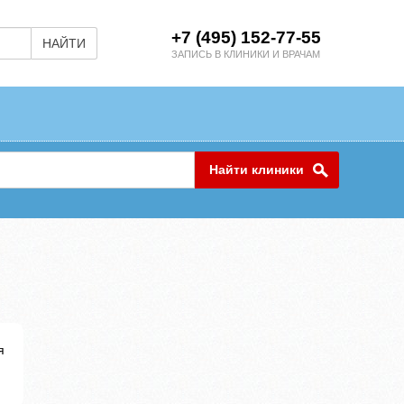
+7 (495) 152-77-55
НАЙТИ
ЗАПИСЬ В КЛИНИКИ И ВРАЧАМ
Найти клиники
я