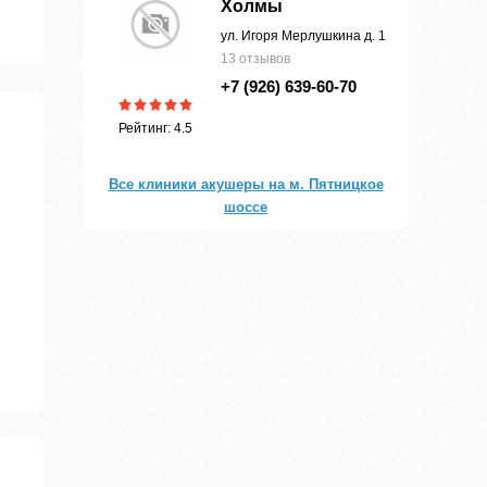
Холмы
ул. Игоря Мерлушкина д. 1
13 отзывов
+7 (926) 639-60-70
Рейтинг: 4.5
Все клиники акушеры на м. Пятницкое
шоссе