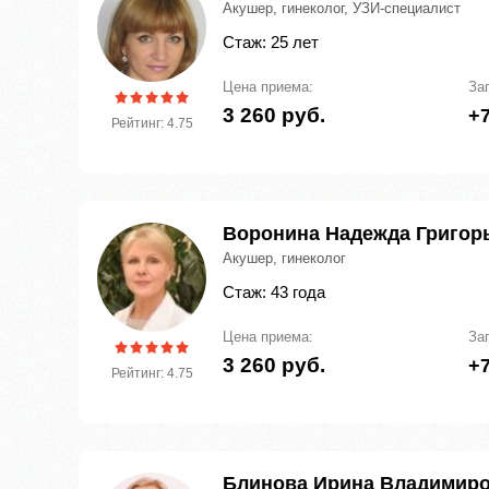
Акушер, гинеколог, УЗИ-специалист
Стаж: 25 лет
Цена приема:
За
3 260 руб.
+7
Рейтинг: 4.75
Воронина Надежда Григор
Акушер, гинеколог
Стаж: 43 года
Цена приема:
За
3 260 руб.
+7
Рейтинг: 4.75
Блинова Ирина Владимир