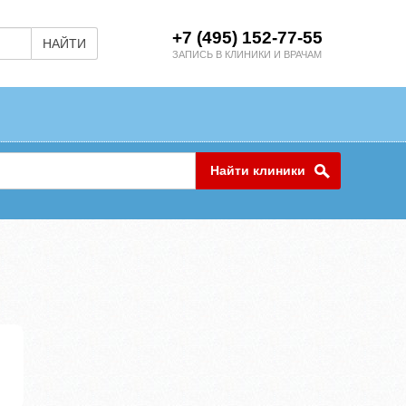
+7 (495) 152-77-55
НАЙТИ
ЗАПИСЬ В КЛИНИКИ И ВРАЧАМ
Найти клиники