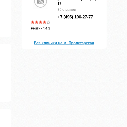
17
35 отзывов
+7 (495) 106-27-77
Рейтинг: 4.3
Все клиники на м. Пролетарская