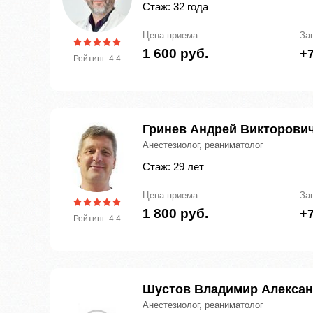
Стаж: 32 года
Цена приема:
За
1 600 руб.
+7
Рейтинг: 4.4
Гринев Андрей Викторови
Анестезиолог, реаниматолог
Стаж: 29 лет
Цена приема:
За
1 800 руб.
+7
Рейтинг: 4.4
Шустов Владимир Алекса
Анестезиолог, реаниматолог