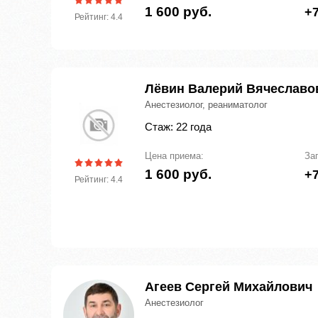
1 600 руб.
+7
Рейтинг: 4.4
Лёвин Валерий Вячеславо
Анестезиолог, реаниматолог
Стаж: 22 года
Цена приема:
За
1 600 руб.
+7
Рейтинг: 4.4
Агеев Сергей Михайлович
Анестезиолог