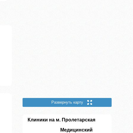
Развернуть карту
Клиники на м. Пролетарская
Медицинский