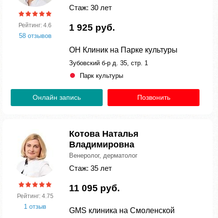
Стаж: 30 лет
Рейтинг: 4.6
1 925 руб.
58 отзывов
ОН Клиник на Парке культуры
Зубовский б-р д. 35, стр. 1
Парк культуры
Онлайн запись
Позвонить
Котова Наталья
Владимировна
Венеролог, дерматолог
Стаж: 35 лет
11 095 руб.
Рейтинг: 4.75
1 отзыв
GMS клиника на Смоленской