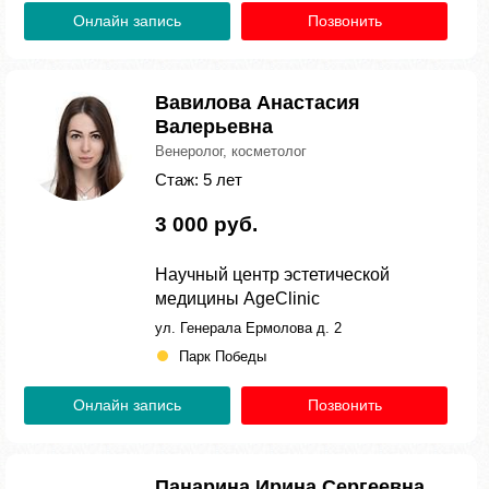
Онлайн запись
Позвонить
Вавилова Анастасия
Валерьевна
Венеролог, косметолог
Стаж: 5 лет
3 000 руб.
Научный центр эстетической
медицины AgeClinic
ул. Генерала Ермолова д. 2
Парк Победы
Онлайн запись
Позвонить
Панарина Ирина Сергеевна