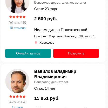
Венеролог, дерматолог, косметолог
Стаж: 23 года
2 500 руб.
Рейтинг: 4.55
10 отзывов
Ниармедик на Полежаевской
Проспект Маршала Жукова д. 38, корп. 1
Хорошево
Онлайн запись
Позвонить
Вавилов Владимир
Владимирович
Венеролог, дерматолог
Стаж: 14 лет
15 851 руб.
Рейтинг: 4.45
1 отзыв