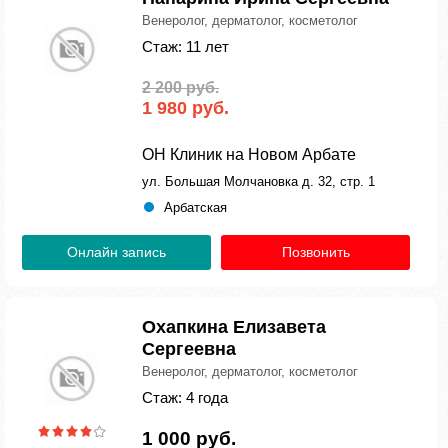
Венеролог, дерматолог, косметолог
Стаж: 11 лет
2 200 руб.
1 980 руб.
ОН Клиник на Новом Арбате
ул. Большая Молчановка д. 32, стр. 1
Арбатская
Онлайн запись
Позвонить
Охапкина Елизавета
Сергеевна
Венеролог, дерматолог, косметолог
Стаж: 4 года
1 000 руб.