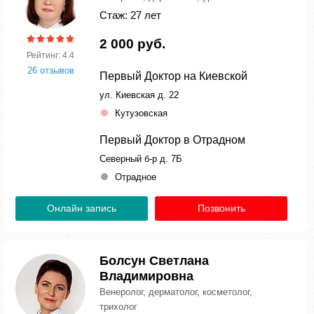
Стаж: 27 лет
2 000 руб.
Рейтинг: 4.4
26 отзывов
Первый Доктор на Киевской
ул. Киевская д. 22
Кутузовская
Первый Доктор в Отрадном
Северный б-р д. 7Б
Отрадное
Онлайн запись
Позвонить
Болсун Светлана
Владимировна
Венеролог, дерматолог, косметолог,
трихолог