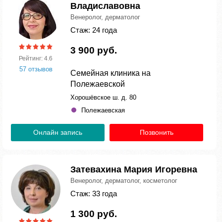
Владиславовна
Венеролог, дерматолог
Стаж: 24 года
3 900 руб.
Рейтинг: 4.6
57 отзывов
Семейная клиника на
Полежаевской
Хорошёвское ш. д. 80
Полежаевская
Онлайн запись
Позвонить
Затевахина Мария Игоревна
Венеролог, дерматолог, косметолог
Стаж: 33 года
1 300 руб.