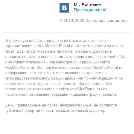
Мы Вконтакте
Присоединяйся!
© 2014-2026 Все права защищены.
Информация на сайте получена из открытых источников -
администрация сайта MosMedPortal.ru ответственности за нее не
несет. Все, опубликованные на сайте, отзывы о докторах и
клиниках являются оценочными суждениями пользователей сайта
и не имеют отношения к администрации и редакции сайта
MosMedPortal.ru. Вся, опубликованная на сайте MosMedPortal.ru,
информация не может быть использованная для замены
непосредственной консультации врача или принятия решения об
использовании лекарственных средств. Запрещено любое
использование материалов с сайта MosMedPortal.ru без
письменного разрешения редакции и администрации проекта.
Цены, приведенные на сайте, неокончательные, не являются
публичной офертой и носят ознакомительный характер.