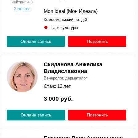
Рейтинг: 4.3
2 отзыва
Mon Ideal (Мон Идеаль)
Комсомольский пр. д.3
Парк культуры
Онлайн запись
Позвонить
Скиданова Анжелика
Владиславовна
Венеролог, дерматолог
Стаж: 12 лет
3 000 руб.
Онлайн запись
Позвонить