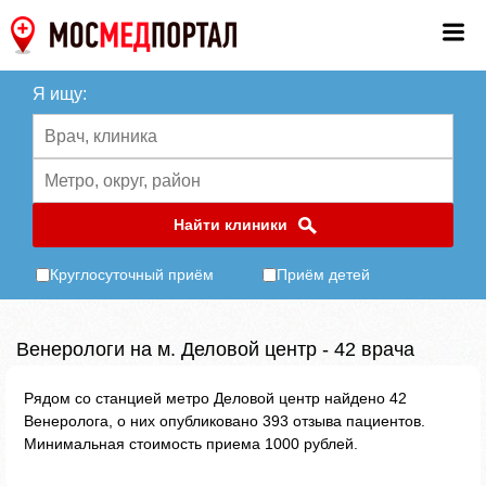
Я ищу:
Найти клиники
Круглосуточный приём
Приём детей
Венерологи на м. Деловой центр - 42 врача
Рядом со станцией метро Деловой центр найдено 42
Венеролога, о них опубликовано 393 отзыва пациентов.
Минимальная стоимость приема 1000 рублей.