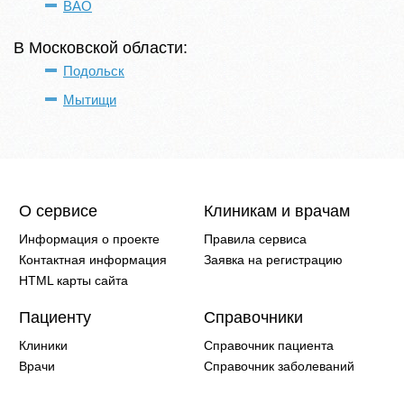
ВАО
В Московской области:
Подольск
Мытищи
О сервисе
Клиникам и врачам
Информация о проекте
Правила сервиса
Контактная информация
Заявка на регистрацию
HTML карты сайта
Пациенту
Справочники
Клиники
Справочник пациента
Врачи
Справочник заболеваний