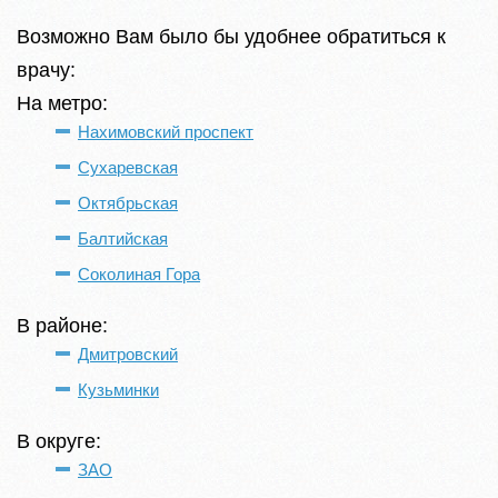
Возможно Вам было бы удобнее обратиться к
врачу:
На метро:
Нахимовский проспект
Сухаревская
Октябрьская
Балтийская
Соколиная Гора
В районе:
Дмитровский
Кузьминки
В округе:
ЗАО