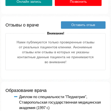
Онлайн запись
Позвонить
Отзывы о враче
Оставить отзыв
Внимание!
Нами публикуются только проверенные отзывы
от реальных пациентов клиники. Анонимные
отзывы или отзывы в которых не указаны
контактные данные пациента не принимаются
во внимание!
Образование врача
Диплом по специальности "Педиатрия",
Ставропольская государственная медицинская
академия (1997 г.)