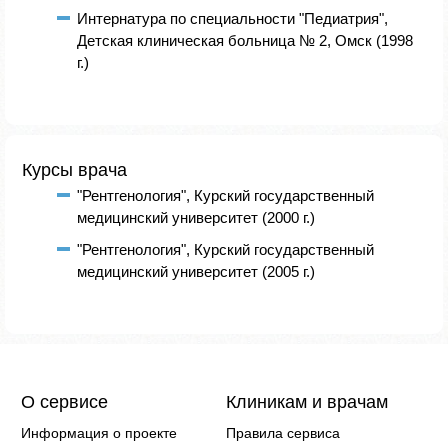
Интернатура по специальности "Педиатрия",
Детская клиническая больница № 2, Омск (1998
г.)
Курсы врача
"Рентгенология", Курский государственный
медицинский университет (2000 г.)
"Рентгенология", Курский государственный
медицинский университет (2005 г.)
О сервисе
Клиникам и врачам
Информация о проекте
Правила сервиса