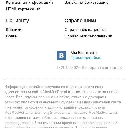
Контактная информация
Заявка на регистрацию
HTML карты сайта
Пациенту
Справочники
Клиники
Справочник пациента
Врачи
Справочник заболеваний
Мы Вконтакте
Присоединяйся!
© 2014-2026 Все права защищены.
Информация на сайте получена из открытых источников -
администрация сайта MosMedPortal.ru ответственности за нее не
несет. Все, опубликованные на сайте, отзывы о докторах и
клиниках являются оценочными суждениями пользователей сайта
и не имеют отношения к администрации и редакции сайта
MosMedPortal.ru. Вся, опубликованная на сайте MosMedPortal.ru,
информация не может быть использованная для замены
непосредственной консультации врача или принятия решения об
использовании лекарственных средств. Запрещено любое