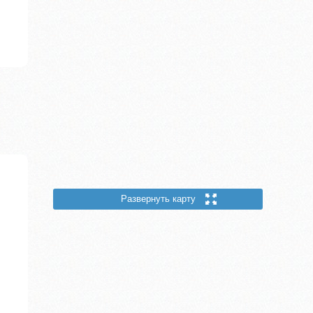
Развернуть карту