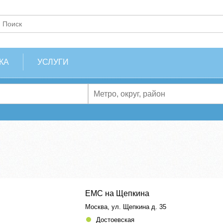
КА
УСЛУГИ
ЕМС на Щепкина
Москва, ул. Щепкина д. 35
Достоевская