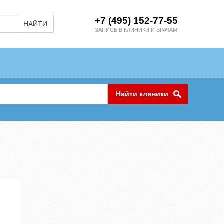
+7 (495) 152-77-55
НАЙТИ
ЗАПИСЬ В КЛИНИКИ И ВРАЧАМ
Найти клиники