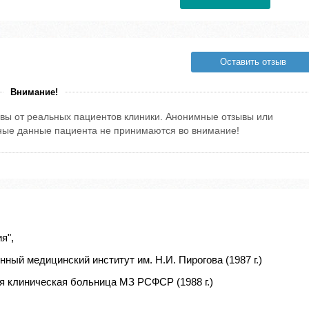
Оставить отзыв
Внимание!
вы от реальных пациентов клиники. Анонимные отзывы или
тные данные пациента не принимаются во внимание!
я",
ный медицинский институт им. Н.И. Пирогова (1987 г.)
я клиническая больница МЗ РСФСР (1988 г.)