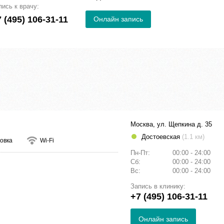
пись к врачу:
 (495) 106-31-11
Онлайн запись
Москва, ул. Щепкина д. 35
Достоевская
(1.1 км)
овка
Wi-Fi
Пн-Пт:
00:00 - 24:00
Сб:
00:00 - 24:00
Вс:
00:00 - 24:00
Запись в клинику:
+7 (495) 106-31-11
Онлайн запись