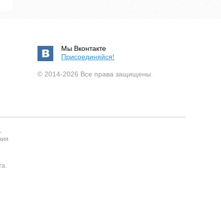
Мы Вконтакте
Присоединяйся!
© 2014-2026 Все права защищены.
,
ния
та.