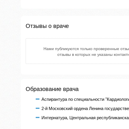
Отзывы о враче
Нами публикуются только проверенные отзы
отзывы в которых не указаны контак
Образование врача
Аспирантура по специальности "Кардиологи
2-й Московский ордена Ленина государствен
Интернатура, Центральная республиканска