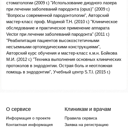
стоматологии (2009 г.) "Использование диодного лазера
при лечении заболеваний пародонта (opus)" (2009 г.)
"Вопросы современной пародонтологии", Авторский
мастер-класс проф. Модиной Т.Н. (2010 г.) "Клиническое
обследование и практическое применение аппарата
Vector при лечении заболеваний пародонта" (2011 г.)
"Реабилитация пациентов высокоэстетичными
несъемными ортопедическими конструкциями",
Авторский курс обучения и мастер-класс к.м.н. Бойкова
М.И. (2012 г.) "Техника выполнения основных клинических
протоколов в эндодонтии. Острая боль и неотложная
помощь в эндодонтии", Учебный центр S.T.I. (2015 г.)
О сервисе
Клиникам и врачам
Информация о проекте
Правила сервиса
Контактная информация
Заявка на регистрацию