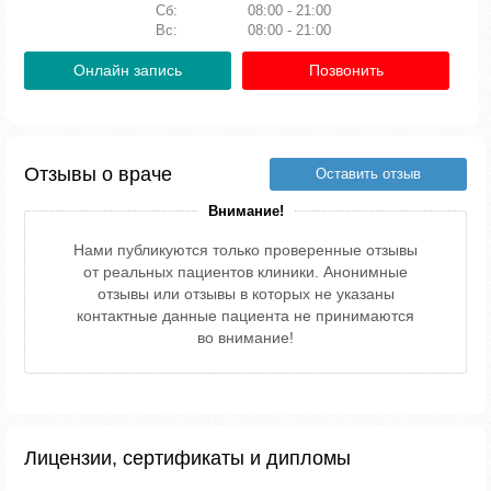
Сб:
08:00 - 21:00
Вс:
08:00 - 21:00
Онлайн запись
Позвонить
Отзывы о враче
Оставить отзыв
Внимание!
Нами публикуются только проверенные отзывы
от реальных пациентов клиники. Анонимные
отзывы или отзывы в которых не указаны
контактные данные пациента не принимаются
во внимание!
Лицензии, сертификаты и дипломы