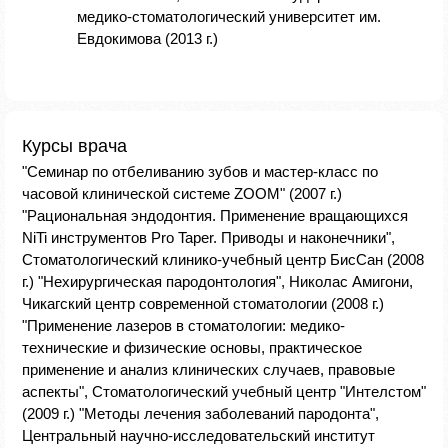
медико-стоматологический университет им.
Евдокимова (2013 г.)
Курсы врача
"Семинар по отбеливанию зубов и мастер-класс по
часовой клинической системе ZOOM" (2007 г.)
"Рациональная эндодонтия. Применение вращающихся
NiTi инструментов Pro Taper. Приводы и наконечники",
Стоматологический клинико-учебный центр БисСан (2008
г.) "Нехирургическая пародонтология", Николас Амигони,
Чикагский центр современной стоматологии (2008 г.)
"Применение лазеров в стоматологии: медико-
технические и физические основы, практическое
применение и анализ клинических случаев, правовые
аспекты", Стоматологический учебный центр "Интелстом"
(2009 г.) "Методы лечения заболеваний пародонта",
Центральный научно-исследовательский институт