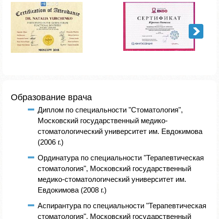
Образование врача
Диплом по специальности "Стоматология",
Московский государственный медико-
стоматологический университет им. Евдокимова
(2006 г.)
Ординатура по специальности "Терапевтическая
стоматология", Московский государственный
медико-стоматологический университет им.
Евдокимова (2008 г.)
Аспирантура по специальности "Терапевтическая
стоматология", Московский государственный