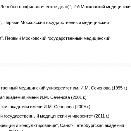
(Лечебно-профилактическое дело)", 2-й Московский медицински
", Первый Московский государственный медицинский
я", Первый Московский государственный медицинский
твенный медицинский университет им. И.М. Сеченова (1995 г.)
я академия имени И.М. Сеченова (2001 г.)
кая академия имени И.М. Сеченова (2009 г.)
 государственный медицинский университет (2011 г.)
рекции и консультирование", Санкт-Петербургская академия