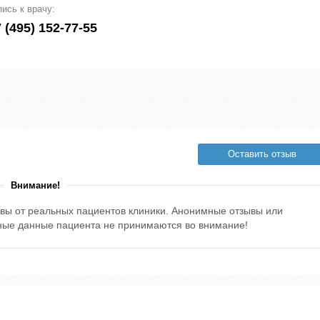
пись к врачу:
 (495) 152-77-55
Оставить отзыв
Внимание!
вы от реальных пациентов клиники. Анонимные отзывы или
тные данные пациента не принимаются во внимание!