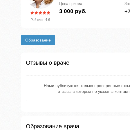
Цена приема:
За
3 000 руб.
+7
Рейтинг: 4.6
Образование
Отзывы о враче
Нами публикуются только проверенные отзы
отзывы в которых не указаны контак
Образование врача