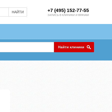
+7 (495) 152-77-55
НАЙТИ
ЗАПИСЬ В КЛИНИКИ И ВРАЧАМ
Найти клиники