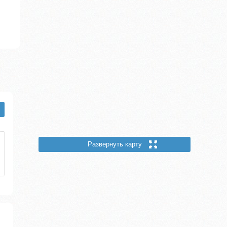
Развернуть карту