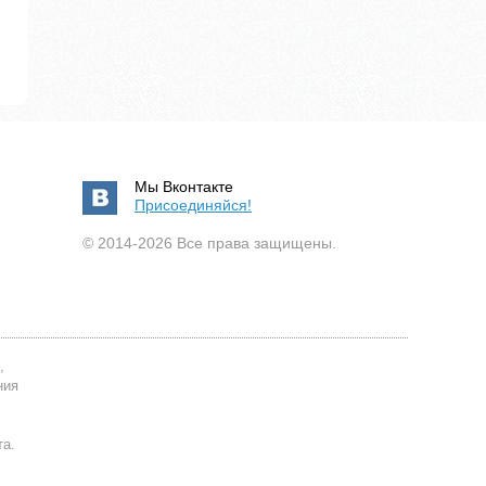
Мы Вконтакте
Присоединяйся!
© 2014-2026 Все права защищены.
,
ния
та.