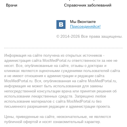
Врачи
Справочник заболеваний
Мы Вконтакте
Присоединяйся!
© 2014-2026 Все права защищены.
Информация на сайте получена из открытых источников -
администрация сайта MosMedPortal.ru ответственности за нее не
несет. Все, опубликованные на сайте, отзывы о докторах и
клиниках являются оценочными суждениями пользователей сайта
и не имеют отношения к администрации и редакции сайта
MosMedPortal.ru. Вся, опубликованная на сайте MosMedPortal.ru,
информация не может быть использованная для замены
непосредственной консультации врача или принятия решения об
использовании лекарственных средств. Запрещено любое
использование материалов с сайта MosMedPortal.ru без
письменного разрешения редакции и администрации проекта.
Цены, приведенные на сайте, неокончательные, не являются
публичной офертой и носят ознакомительный характер.