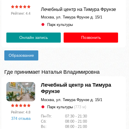
Лечебный центр на Тимура Фрунзе
Рейтинг: 4.4
Москва, ул. Тимура Фрунзе д. 15/1
Парк культуры
Онлайн запись
Позвонить
Образование
Где принимает Наталья Владимировна
Лечебный центр на Тимура
Фрунзе
Москва, ул. Тимура Фрунзе д. 15/1
Парк культуры
(773 м)
Рейтинг: 4.8
Пн-Пт:
07:30 - 21:30
374 отзыва
Сб:
08:00 - 21:00
Вс:
08:00 - 21:00