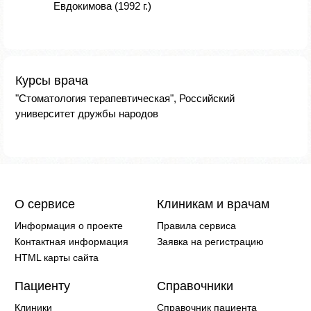
Евдокимова (1992 г.)
Курсы врача
"Стоматология терапевтическая", Российский
университет дружбы народов
О сервисе
Клиникам и врачам
Информация о проекте
Правила сервиса
Контактная информация
Заявка на регистрацию
HTML карты сайта
Пациенту
Справочники
Клиники
Справочник пациента