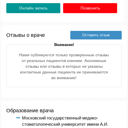
Онлайн запись
Позвонить
Отзывы о враче
Оставить отзыв
Внимание!
Нами публикуются только проверенные отзывы
от реальных пациентов клиники. Анонимные
отзывы или отзывы в которых не указаны
контактные данные пациента не принимаются
во внимание!
Образование врача
Московский государственный медико-
стоматологический университет имени А.И.