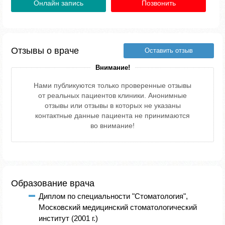
Онлайн запись
Позвонить
Отзывы о враче
Оставить отзыв
Внимание!
Нами публикуются только проверенные отзывы
от реальных пациентов клиники. Анонимные
отзывы или отзывы в которых не указаны
контактные данные пациента не принимаются
во внимание!
Образование врача
Диплом по специальности "Стоматология",
Московский медицинский стоматологический
институт (2001 г.)