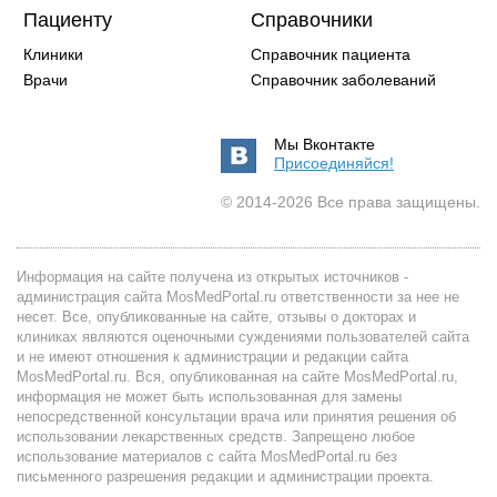
Пациенту
Справочники
Клиники
Справочник пациента
Врачи
Справочник заболеваний
Мы Вконтакте
Присоединяйся!
© 2014-2026 Все права защищены.
Информация на сайте получена из открытых источников -
администрация сайта MosMedPortal.ru ответственности за нее не
несет. Все, опубликованные на сайте, отзывы о докторах и
клиниках являются оценочными суждениями пользователей сайта
и не имеют отношения к администрации и редакции сайта
MosMedPortal.ru. Вся, опубликованная на сайте MosMedPortal.ru,
информация не может быть использованная для замены
непосредственной консультации врача или принятия решения об
использовании лекарственных средств. Запрещено любое
использование материалов с сайта MosMedPortal.ru без
письменного разрешения редакции и администрации проекта.