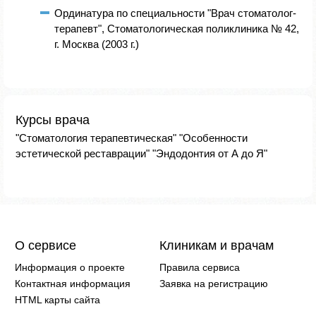
Ординатура по специальности "Врач стоматолог-
терапевт", Стоматологическая поликлиника № 42,
г. Москва (2003 г.)
Курсы врача
"Стоматология терапевтическая" "Особенности
эстетической реставрации" "Эндодонтия от А до Я"
О сервисе
Клиникам и врачам
Информация о проекте
Правила сервиса
Контактная информация
Заявка на регистрацию
HTML карты сайта