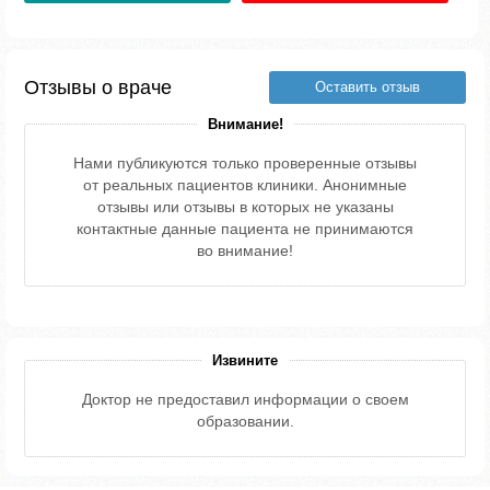
Отзывы о враче
Оставить отзыв
Внимание!
Нами публикуются только проверенные отзывы
от реальных пациентов клиники. Анонимные
отзывы или отзывы в которых не указаны
контактные данные пациента не принимаются
во внимание!
Извините
Доктор не предоставил информации о своем
образовании.