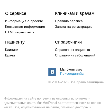
О сервисе
Клиникам и врачам
Информация о проекте
Правила сервиса
Контактная информация
Заявка на регистрацию
HTML карты сайта
Пациенту
Справочники
Клиники
Справочник пациента
Врачи
Справочник заболеваний
Мы Вконтакте
Присоединяйся!
© 2014-2026 Все права защищены.
Информация на сайте получена из открытых источников -
администрация сайта MosMedPortal.ru ответственности за нее не
несет. Все, опубликованные на сайте, отзывы о докторах и