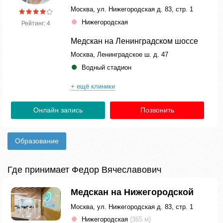
Москва, ул. Нижегородская д. 83, стр. 1
Нижегородская
Рейтинг: 4
Медскан на Ленинградском шоссе
Москва, Ленинградское ш. д. 47
Водный стадион
+ ещё клиники
Онлайн запись
Позвонить
Образование
Где принимает Федор Вячеславович
Медскан на Нижегородской
Москва, ул. Нижегородская д. 83, стр. 1
Нижегородская
(365 м)