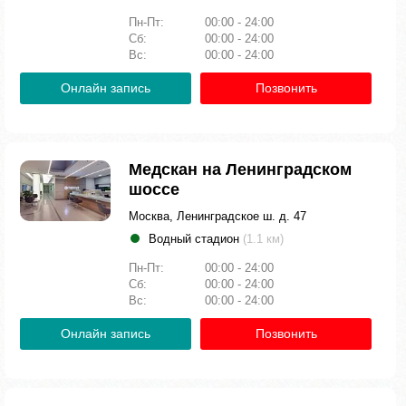
Пн-Пт:
00:00 - 24:00
Сб:
00:00 - 24:00
Вс:
00:00 - 24:00
Онлайн запись
Позвонить
Медскан на Ленинградском
шоссе
Москва, Ленинградское ш. д. 47
Водный стадион
(1.1 км)
Пн-Пт:
00:00 - 24:00
Сб:
00:00 - 24:00
Вс:
00:00 - 24:00
Онлайн запись
Позвонить