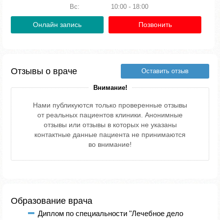
Вс:
10:00 - 18:00
Онлайн запись
Позвонить
Отзывы о враче
Оставить отзыв
Внимание!
Нами публикуются только проверенные отзывы
от реальных пациентов клиники. Анонимные
отзывы или отзывы в которых не указаны
контактные данные пациента не принимаются
во внимание!
Образование врача
Диплом по специальности "Лечебное дело