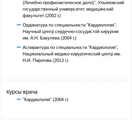
(Лечебно-профилактическое дело)", Ульяновский
государственный университет, медицинский
факультет (2002 г.)
Ординатура по специальности "Кардиология",
Научный центр сердечно-сосудистой хирургии
им. А.Н. Бакулева (2004 г.)
Аспирантура по специальности "Кардиология",
Национальный медико-хирургический центр им.
Н.И. Пирогова (2013 г.)
Курсы врача
"Кардиология" (2004 г.)