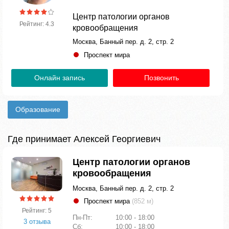
Центр патологии органов
Рейтинг: 4.3
кровообращения
Москва, Банный пер. д. 2, стр. 2
Проспект мира
Онлайн запись
Позвонить
Образование
Где принимает Алексей Георгиевич
Центр патологии органов
кровообращения
Москва, Банный пер. д. 2, стр. 2
Проспект мира
(852 м)
Рейтинг: 5
Пн-Пт:
10:00 - 18:00
3 отзыва
Сб:
10:00 - 18:00