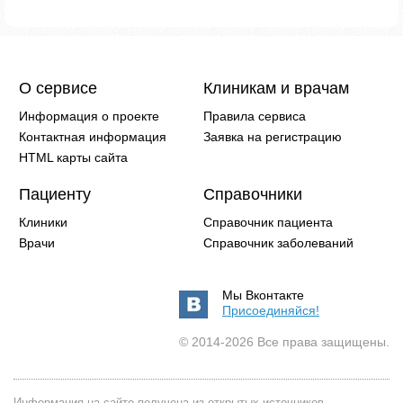
О сервисе
Клиникам и врачам
Информация о проекте
Правила сервиса
Контактная информация
Заявка на регистрацию
HTML карты сайта
Пациенту
Справочники
Клиники
Справочник пациента
Врачи
Справочник заболеваний
Мы Вконтакте
Присоединяйся!
© 2014-2026 Все права защищены.
Информация на сайте получена из открытых источников -