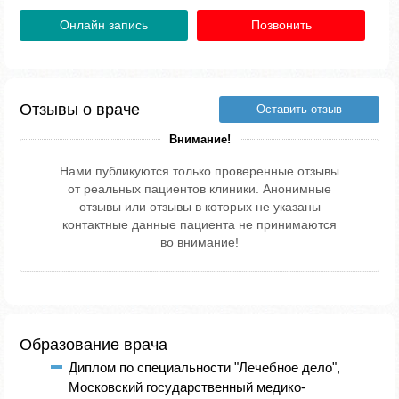
Онлайн запись
Позвонить
Отзывы о враче
Оставить отзыв
Внимание!
Нами публикуются только проверенные отзывы
от реальных пациентов клиники. Анонимные
отзывы или отзывы в которых не указаны
контактные данные пациента не принимаются
во внимание!
Образование врача
Диплом по специальности "Лечебное дело",
Московский государственный медико-