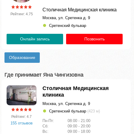
Столичная Медицинская клиника
Рейтинг: 4.75
Москва, ул. Сретенка д. 9
Сретенский бульвар
Онлайн запись
Позвонить
Образование
Где принимает Яна Чингизовна
Столичная Медицинская
клиника
Москва, ул. Сретенка д. 9
Сретенский бульвар
(423 м)
Рейтинг: 4.7
Пн-Пт:
08:00 - 21:00
155 отзывов
Сб:
09:00 - 20:00
Вс:
09:00 - 18:00