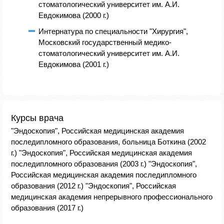
стоматологический университет им. А.И.
Евдокимова (2000 г.)
Интернатура по специальности "Хирургия",
Московский государственный медико-
стоматологический университет им. А.И.
Евдокимова (2001 г.)
Курсы врача
"Эндоскопия", Российская медицинская академия
последипломного образования, больница Боткина (2002
г.) "Эндоскопия", Российская медицинская академия
последипломного образования (2003 г.) "Эндоскопия",
Российская медицинская академия последипломного
образования (2012 г.) "Эндоскопия", Российская
медицинская академия непрерывного профессионального
образования (2017 г.)