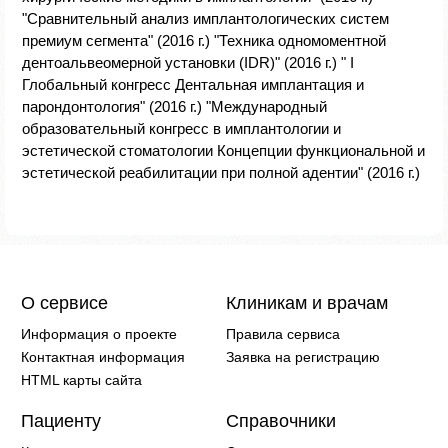
"Сравнительный анализ имплантологических систем
премиум сегмента" (2016 г.) "Техника одномоментной
дентоальвеомерной установки (IDR)" (2016 г.) " I
Глобальный конгресс Дентальная имплантация и
парондонтология" (2016 г.) "Международный
образовательный конгресс в имплантологии и
эстетической стоматологии Концепции функциональной и
эстетической реабилитации при полной адентии" (2016 г.)
О сервисе
Клиникам и врачам
Информация о проекте
Правила сервиса
Контактная информация
Заявка на регистрацию
HTML карты сайта
Пациенту
Справочники