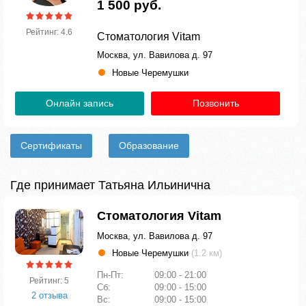
1 500 руб.
Рейтинг: 4.6
Стоматология Vitam
Москва, ул. Вавилова д. 97
Новые Черемушки
Онлайн запись
Позвонить
Сертификаты
Образование
Где принимает Татьяна Ильинична
Стоматология Vitam
Москва, ул. Вавилова д. 97
Новые Черемушки
(1.2 км)
Пн-Пт:
09:00 - 21:00
Рейтинг: 5
Сб:
09:00 - 15:00
2 отзыва
Вс:
09:00 - 15:00