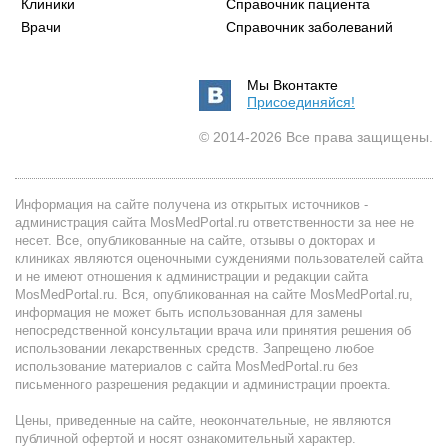
Клиники
Справочник пациента
Врачи
Справочник заболеваний
Мы Вконтакте
Присоединяйся!
© 2014-2026 Все права защищены.
Информация на сайте получена из открытых источников -
администрация сайта MosMedPortal.ru ответственности за нее не
несет. Все, опубликованные на сайте, отзывы о докторах и
клиниках являются оценочными суждениями пользователей сайта
и не имеют отношения к администрации и редакции сайта
MosMedPortal.ru. Вся, опубликованная на сайте MosMedPortal.ru,
информация не может быть использованная для замены
непосредственной консультации врача или принятия решения об
использовании лекарственных средств. Запрещено любое
использование материалов с сайта MosMedPortal.ru без
письменного разрешения редакции и администрации проекта.
Цены, приведенные на сайте, неокончательные, не являются
публичной офертой и носят ознакомительный характер.