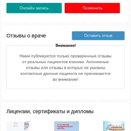
Онлайн запись
Позвонить
Отзывы о враче
Оставить отзыв
Внимание!
Нами публикуются только проверенные отзывы
от реальных пациентов клиники. Анонимные
отзывы или отзывы в которых не указаны
контактные данные пациента не принимаются
во внимание!
Лицензии, сертификаты и дипломы