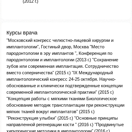
(2012 г.)
Курсы врача
"Московский конгресс челюстно-лицевой хирургии и
имплантологии", Гостиный двор, Москва "Место
пародонтологии в эру имплантов ", Конференция по
пародонтологии и имплантологии (2013 г.) "Сохранение
зубов или современная имплантация. Сотрудничество
вместо соперничества" (2015 г.) "IX Международный
имплантологический конгресс 24-25 октября. Научно-
обоснованные и клинически подтвержденные концепции
современной имплантологической практики" (2015 г.)
"Концепция работы с мягкими тканями Биологическое
обоснование методик трансплантации при реконструкции
мягких тканей вокруг имплантатов" (2015 г.)
"Реконструкция улыбки" (2015 г.) "Основные принципы
направленной регенерации кости " (2016 г.) "Продвинутые
хирургические методики в имплантологии" (2016 г.)