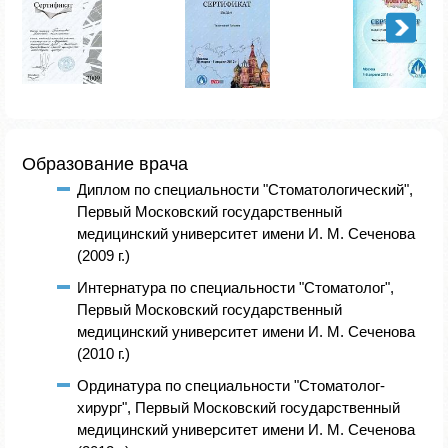
Образование врача
Диплом по специальности "Стоматологический",
Первый Московский государственный
медицинский университет имени И. М. Сеченова
(2009 г.)
Интернатура по специальности "Стоматолог",
Первый Московский государственный
медицинский университет имени И. М. Сеченова
(2010 г.)
Ординатура по специальности "Стоматолог-
хирург", Первый Московский государственный
медицинский университет имени И. М. Сеченова