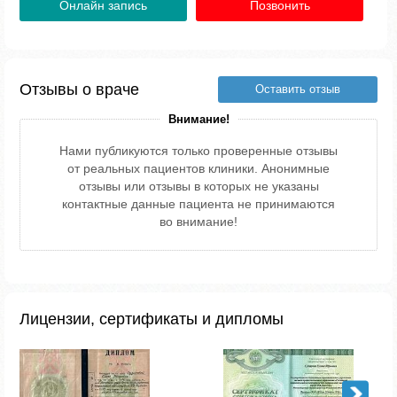
Онлайн запись
Позвонить
Отзывы о враче
Оставить отзыв
Внимание!
Нами публикуются только проверенные отзывы
от реальных пациентов клиники. Анонимные
отзывы или отзывы в которых не указаны
контактные данные пациента не принимаются
во внимание!
Лицензии, сертификаты и дипломы