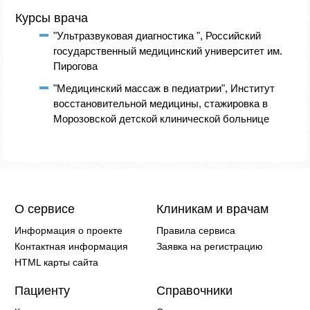
Курсы врача
"Ультразвуковая диагностика ", Российский
государственный медицинский университет им.
Пирогова
"Медицинский массаж в педиатрии", Институт
восстановительной медицины, стажировка в
Морозовской детской клинической больнице
О сервисе
Клиникам и врачам
Информация о проекте
Правила сервиса
Контактная информация
Заявка на регистрацию
HTML карты сайта
Пациенту
Справочники