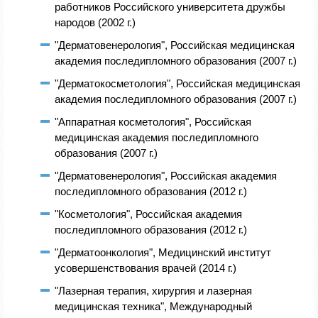
работников Российского университета дружбы
народов (2002 г.)
"Дерматовенерология", Российская медицинская
академия последипломного образования (2007 г.)
"Дерматокосметология", Российская медицинская
академия последипломного образования (2007 г.)
"Аппаратная косметология", Российская
медицинская академия последипломного
образования (2007 г.)
"Дерматовенерология", Российская академия
последипломного образования (2012 г.)
"Косметология", Российская академия
последипломного образования (2012 г.)
"Дерматоонкология", Медицинский институт
усовершенствования врачей (2014 г.)
"Лазерная терапия, хирургия и лазерная
медицинская техника", Международный