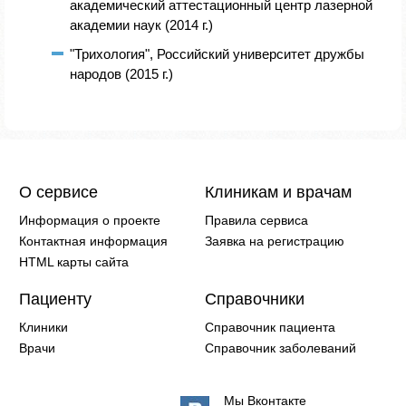
академический аттестационный центр лазерной
академии наук (2014 г.)
"Трихология", Российский университет дружбы
народов (2015 г.)
О сервисе
Клиникам и врачам
Информация о проекте
Правила сервиса
Контактная информация
Заявка на регистрацию
HTML карты сайта
Пациенту
Справочники
Клиники
Справочник пациента
Врачи
Справочник заболеваний
Мы Вконтакте