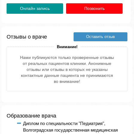
Онлайн запись
Позвонить
Отзывы о враче
Оставить отзыв
Внимание!
Нами публикуются только проверенные отзывы
от реальных пациентов клиники. Анонимные
отзывы или отзывы в которых не указаны
контактные данные пациента не принимаются
во внимание!
Образование врача
Диплом по специальности "Педиатрия",
Волгоградская государственная медицинская