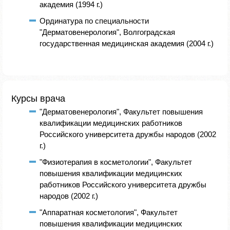
академия (1994 г.)
Ординатура по специальности
"Дерматовенерология", Волгоградская
государственная медицинская академия (2004 г.)
Курсы врача
"Дерматовенерология", Факультет повышения
квалификации медицинских работников
Российского университета дружбы народов (2002
г.)
"Физиотерапия в косметологии", Факультет
повышения квалификации медицинских
работников Российского университета дружбы
народов (2002 г.)
"Аппаратная косметология", Факультет
повышения квалификации медицинских