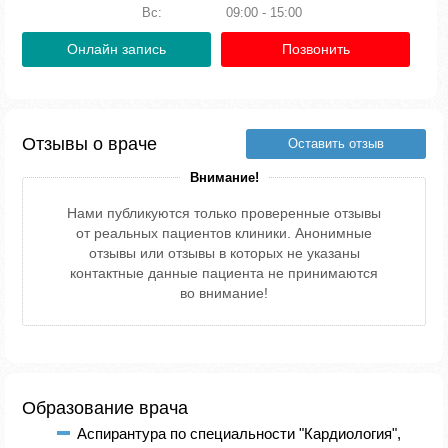
Вс:
09:00 - 15:00
Онлайн запись
Позвонить
Отзывы о враче
Оставить отзыв
Внимание!
Нами публикуются только проверенные отзывы
от реальных пациентов клиники. Анонимные
отзывы или отзывы в которых не указаны
контактные данные пациента не принимаются
во внимание!
Образование врача
Аспирантура по специальности "Кардиология",