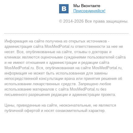
Мы Вконтакте
Присоединяйся!
© 2014-2026 Все права защищены.
Информация на сайте получена из открытых источников -
администрация сайта MosMedPortal.ru ответственности за нее не
несет. Все, опубликованные на сайте, отзывы о докторах и
клиниках являются оценочными суждениями пользователей сайта
и не имеют отношения к администрации и редакции сайта
MosMedPortal.ru. Вся, опубликованная на сайте MosMedPortal.ru,
информация не может быть использованная для замены
непосредственной консультации врача или принятия решения об
использовании лекарственных средств. Запрещено любое
использование материалов с сайта MosMedPortal.ru без
письменного разрешения редакции и администрации проекта.
Цены, приведенные на сайте, неокончательные, не являются
публичной офертой и носят ознакомительный характер.