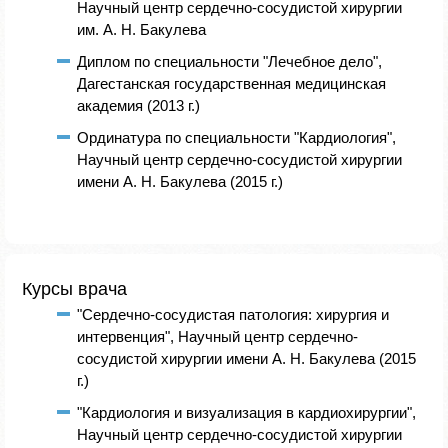
Научный центр сердечно-сосудистой хирургии
им. А. Н. Бакулева
Диплом по специальности "Лечебное дело",
Дагестанская государственная медицинская
академия (2013 г.)
Ординатура по специальности "Кардиология",
Научный центр сердечно-сосудистой хирургии
имени А. Н. Бакулева (2015 г.)
Курсы врача
"Сердечно-сосудистая патология: хирургия и
интервенция", Научный центр сердечно-
сосудистой хирургии имени А. Н. Бакулева (2015
г.)
"Кардиология и визуализация в кардиохирургии",
Научный центр сердечно-сосудистой хирургии