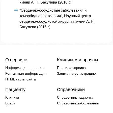
имени А. Н. Бакулева (2016 г.)
"Сердечно-сосудистые заболевания и
коморбидная патология", Научный центр
сердечно-сосудистой хирургии имени А. Н.
Бакулева (2016 г.)
О сервисе
Клиникам и врачам
Информация о проекте
Правила сервиса
Контактная информация
Заявка на регистрацию
HTML карты сайта
Пациенту
Справочники
Клиники
Справочник пациента
Врачи
Справочник заболеваний