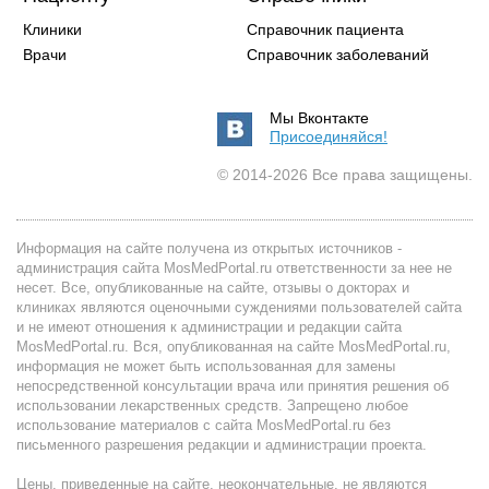
Клиники
Справочник пациента
Врачи
Справочник заболеваний
Мы Вконтакте
Присоединяйся!
© 2014-2026 Все права защищены.
Информация на сайте получена из открытых источников -
администрация сайта MosMedPortal.ru ответственности за нее не
несет. Все, опубликованные на сайте, отзывы о докторах и
клиниках являются оценочными суждениями пользователей сайта
и не имеют отношения к администрации и редакции сайта
MosMedPortal.ru. Вся, опубликованная на сайте MosMedPortal.ru,
информация не может быть использованная для замены
непосредственной консультации врача или принятия решения об
использовании лекарственных средств. Запрещено любое
использование материалов с сайта MosMedPortal.ru без
письменного разрешения редакции и администрации проекта.
Цены, приведенные на сайте, неокончательные, не являются