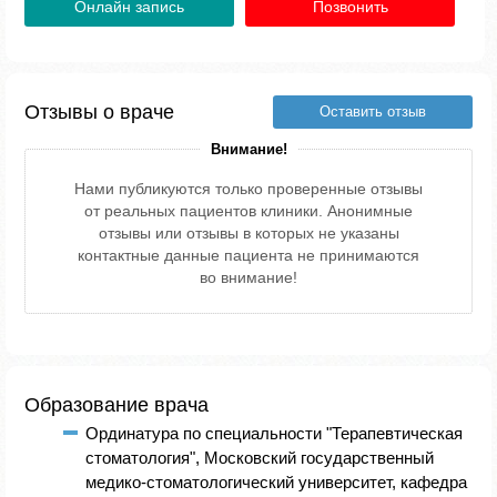
Онлайн запись
Позвонить
Отзывы о враче
Оставить отзыв
Внимание!
Нами публикуются только проверенные отзывы
от реальных пациентов клиники. Анонимные
отзывы или отзывы в которых не указаны
контактные данные пациента не принимаются
во внимание!
Образование врача
Ординатура по специальности "Терапевтическая
стоматология", Московский государственный
медико-стоматологический университет, кафедра