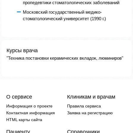
пропедевтики стоматологических заболеваний
Московский государственный медико-
стоматологический университет (1990 г.)
Курсы врача
"Техника постановки керамических вкладок, люминиров"
О сервисе
Клиникам и врачам
Информация о проекте
Правила сервиса
Контактная информация
Заявка на регистрацию
HTML карты сайта
Пациенту
Справочники