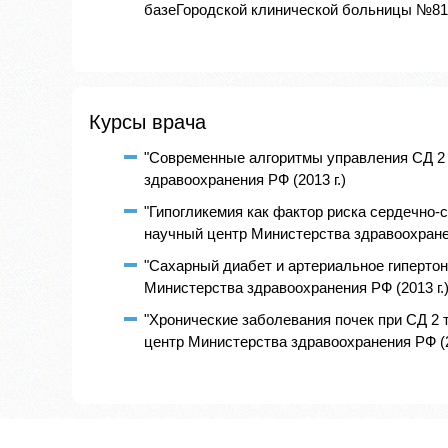
базеГородской клинической больницы №81 (
Курсы врача
"Современные алгоритмы управления СД 2 
здравоохранения РФ (2013 г.)
"Гипогликемия как фактор риска сердечно-
научный центр Министерства здравоохранен
"Сахарный диабет и артериальное гипертон
Министерства здравоохранения РФ (2013 г.
"Хронические заболевания почек при СД 2 
центр Министерства здравоохранения РФ (2