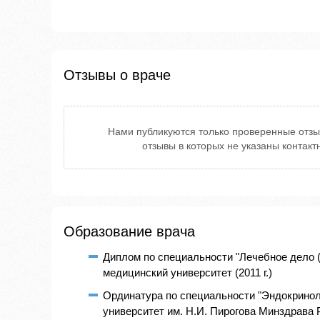
Отзывы о враче
Нами публикуются только проверенные отзы
отзывы в которых не указаны контак
Образование врача
Диплом по специальности "Лечебное дело 
медицинский университет (2011 г.)
Ординатура по специальности "Эндокринол
университет им. Н.И. Пирогова Минздрава 