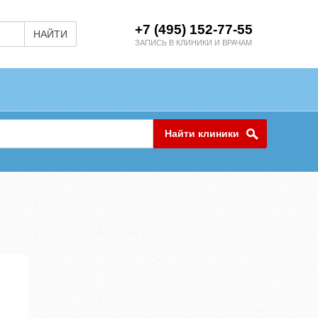
+7 (495) 152-77-55
НАЙТИ
ЗАПИСЬ В КЛИНИКИ И ВРАЧАМ
Найти клиники