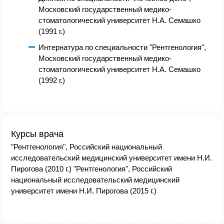
Московский государственный медико-
стоматологический университет Н.А. Семашко
(1991 г.)
Интернатура по специальности "Рентгенология",
Московский государственный медико-
стоматологический университет Н.А. Семашко
(1992 г.)
Курсы врача
"Рентгенология", Российский национальный
исследовательский медицинский университет имени Н.И.
Пирогова (2010 г.) "Рентгенология", Российский
национальный исследовательский медицинский
университет имени Н.И. Пирогова (2015 г.)