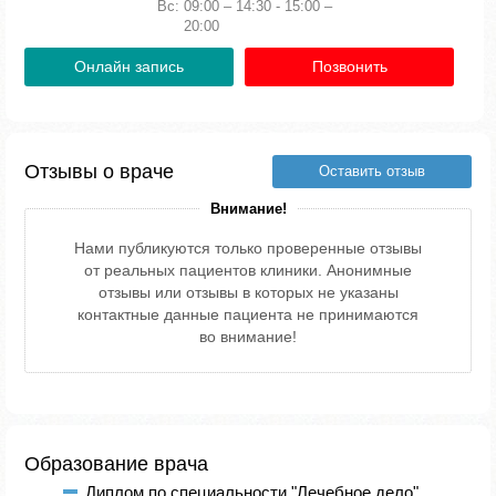
Вс:
09:00 – 14:30 - 15:00 –
20:00
Онлайн запись
Позвонить
Отзывы о враче
Оставить отзыв
Внимание!
Нами публикуются только проверенные отзывы
от реальных пациентов клиники. Анонимные
отзывы или отзывы в которых не указаны
контактные данные пациента не принимаются
во внимание!
Образование врача
Диплом по специальности "Лечебное дело",