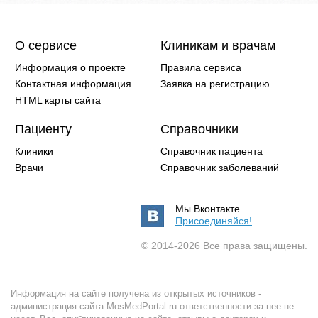
О сервисе
Клиникам и врачам
Информация о проекте
Правила сервиса
Контактная информация
Заявка на регистрацию
HTML карты сайта
Пациенту
Справочники
Клиники
Справочник пациента
Врачи
Справочник заболеваний
Мы Вконтакте
Присоединяйся!
© 2014-2026 Все права защищены.
Информация на сайте получена из открытых источников -
администрация сайта MosMedPortal.ru ответственности за нее не