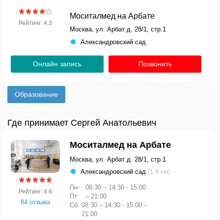
Моситалмед на Арбате
Рейтинг: 4.3
Москва, ул. Арбат д. 28/1, стр.1
Александровский сад
Онлайн запись
Позвонить
Образование
Где принимает Сергей Анатольевич
Моситалмед на Арбате
Москва, ул. Арбат д. 28/1, стр.1
Александровский сад
(1.4 км)
Пн-
08:30 – 14:30 - 15:00
Рейтинг: 4.6
Пт:
– 21:00
84 отзыва
Сб:
08:30 – 14:30 - 15:00 –
21:00