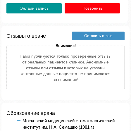
Онлайн запись
Позвонить
Отзывы о враче
Оставить отзыв
Внимание!
Нами публикуются только проверенные отзывы
от реальных пациентов клиники. Анонимные
отзывы или отзывы в которых не указаны
контактные данные пациента не принимаются
во внимание!
Образование врача
Московский медицинский стоматологический
институт им. Н.А. Семашко (1981 г.)