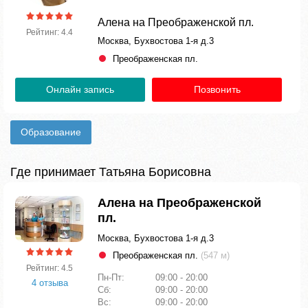
Алена на Преображенской пл.
Рейтинг: 4.4
Москва, Бухвостова 1-я д.3
Преображенская пл.
Онлайн запись
Позвонить
Образование
Где принимает Татьяна Борисовна
Алена на Преображенской
пл.
Москва, Бухвостова 1-я д.3
Преображенская пл.
(547 м)
Рейтинг: 4.5
Пн-Пт:
09:00 - 20:00
4 отзыва
Сб:
09:00 - 20:00
Вс:
09:00 - 20:00