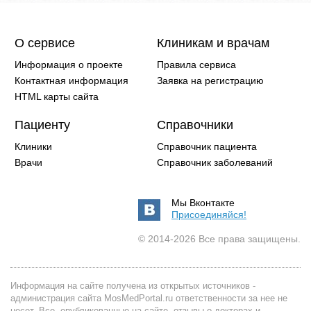
О сервисе
Клиникам и врачам
Информация о проекте
Правила сервиса
Контактная информация
Заявка на регистрацию
HTML карты сайта
Пациенту
Справочники
Клиники
Справочник пациента
Врачи
Справочник заболеваний
Мы Вконтакте
Присоединяйся!
© 2014-2026 Все права защищены.
Информация на сайте получена из открытых источников -
администрация сайта MosMedPortal.ru ответственности за нее не
несет. Все, опубликованные на сайте, отзывы о докторах и