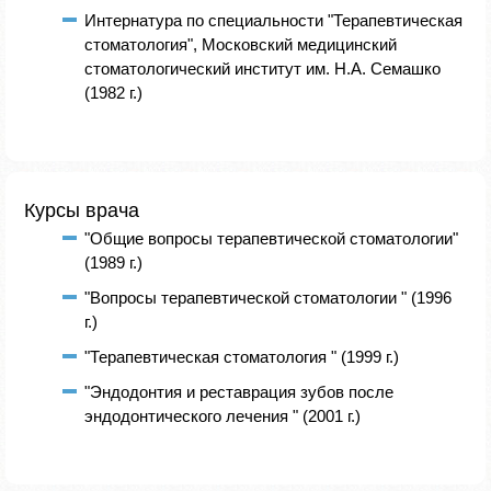
Интернатура по специальности "Терапевтическая
стоматология", Московский медицинский
стоматологический институт им. Н.А. Семашко
(1982 г.)
Курсы врача
"Общие вопросы терапевтической стоматологии"
(1989 г.)
"Вопросы терапевтической стоматологии " (1996
г.)
"Терапевтическая стоматология " (1999 г.)
"Эндодонтия и реставрация зубов после
эндодонтического лечения " (2001 г.)