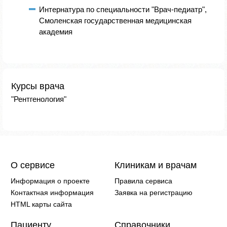
Интернатура по специальности "Врач-педиатр",
Смоленская государственная медицинская
академия
Курсы врача
"Рентгенология"
О сервисе
Клиникам и врачам
Информация о проекте
Правила сервиса
Контактная информация
Заявка на регистрацию
HTML карты сайта
Пациенту
Справочники