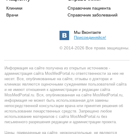
Клиники
Справочник пациента
Врачи
Справочник заболеваний
Мы Вконтакте
Присоединяйся!
© 2014-2026 Все права защищены.
Информация на сайте получена из открытых источников -
администрация сайта MosMedPortal.ru ответственности за нее не
несет. Все, опубликованные на сайте, отзывы о докторах и
клиниках являются оценочными суждениями пользователей сайта
и не имеют отношения к администрации и редакции сайта
MosMedPortal.ru. Вся, опубликованная на сайте MosMedPortal.ru,
информация не может быть использованная для замены
непосредственной консультации врача или принятия решения об
использовании лекарственных средств. Запрещено любое
использование материалов с сайта MosMedPortal.ru без
письменного разрешения редакции и администрации проекта.
Цены, приведенные на сайте, неокончательные, не являются