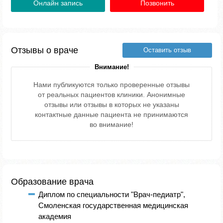
Онлайн запись
Позвонить
Отзывы о враче
Оставить отзыв
Внимание!
Нами публикуются только проверенные отзывы
от реальных пациентов клиники. Анонимные
отзывы или отзывы в которых не указаны
контактные данные пациента не принимаются
во внимание!
Образование врача
Диплом по специальности "Врач-педиатр",
Смоленская государственная медицинская
академия