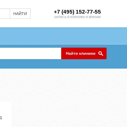
+7 (495) 152-77-55
НАЙТИ
ЗАПИСЬ В КЛИНИКИ И ВРАЧАМ
Найти клиники
.1