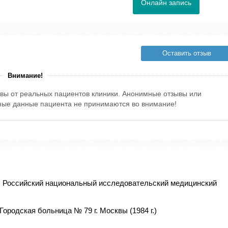
Онлайн запись
Оставить отзыв
Внимание!
вы от реальных пациентов клиники. Анонимные отзывы или
тные данные пациента не принимаются во внимание!
, Российский национальный исследовательский медицинский
Городская больница № 79 г. Москвы (1984 г.)