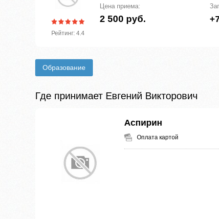
Цена приема:
За
2 500 руб.
+7
Рейтинг: 4.4
Образование
Где принимает Евгений Викторович
Аспирин
Оплата картой