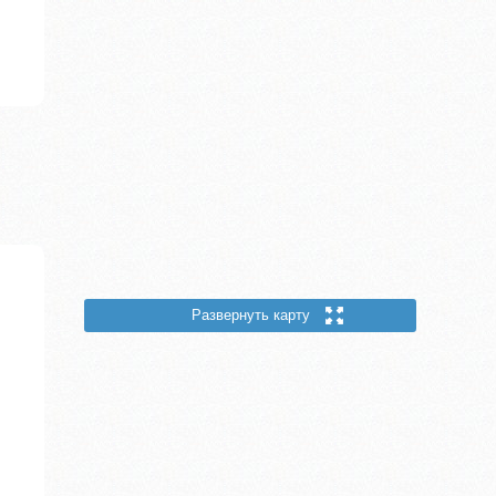
Развернуть карту