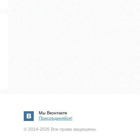
Мы Вконтакте
Присоединяйся!
© 2014-2026 Все права защищены.