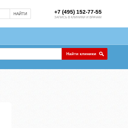
+7 (495) 152-77-55
НАЙТИ
ЗАПИСЬ В КЛИНИКИ И ВРАЧАМ
Найти клиники