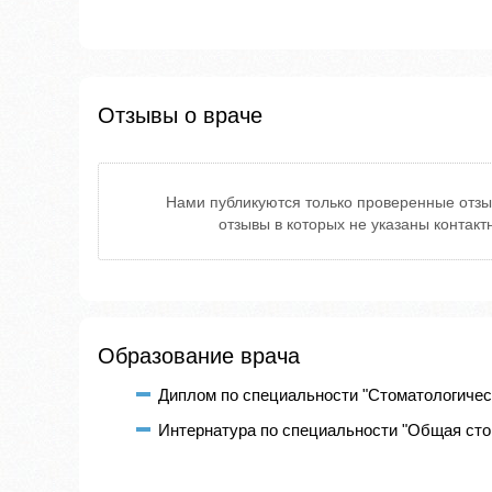
Отзывы о враче
Нами публикуются только проверенные отзы
отзывы в которых не указаны контак
Образование врача
Диплом по специальности "Стоматологическ
Интернатура по специальности "Общая стом