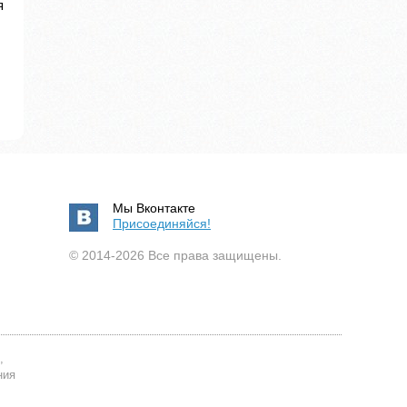
я
Мы Вконтакте
Присоединяйся!
© 2014-2026 Все права защищены.
,
ния