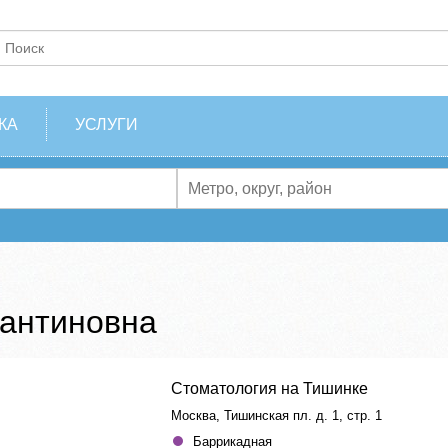
КА
УСЛУГИ
тантиновна
Стоматология на Тишинке
Москва, Тишинская пл. д. 1, стр. 1
Баррикадная