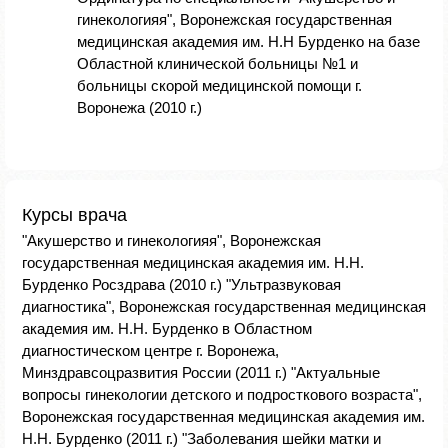
гинекологияя", Воронежская государственная
медицинская академия им. Н.Н Бурденко на базе
Областной клинической больницы №1 и
больницы скорой медицинской помощи г.
Воронежа (2010 г.)
Курсы врача
"Акушерство и гинекологияя", Воронежская
государственная медицинская академия им. Н.Н.
Бурденко Росздрава (2010 г.) "Ультразвуковая
диагностика", Воронежская государственная медицинская
академия им. Н.Н. Бурденко в Областном
диагностическом центре г. Воронежа,
Минздравсоцразвития России (2011 г.) "Актуальные
вопросы гинекологии детского и подросткового возраста",
Воронежская государственная медицинская академия им.
Н.Н. Бурденко (2011 г.) "Заболевания шейки матки и