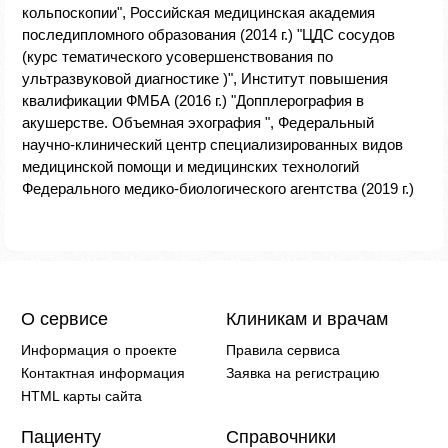
кольпоскопии", Российская медицинская академия
последипломного образования (2014 г.) "ЦДС сосудов
(курс тематического усовершенствования по
ультразвуковой диагностике )", Институт повышения
квалификации ФМБА (2016 г.) "Допплерография в
акушерстве. Объемная эхография ", Федеральный
научно-клинический центр специализированных видов
медицинской помощи и медицинских технологий
Федерального медико-биологического агентства (2019 г.)
О сервисе
Клиникам и врачам
Информация о проекте
Правила сервиса
Контактная информация
Заявка на регистрацию
HTML карты сайта
Пациенту
Справочники