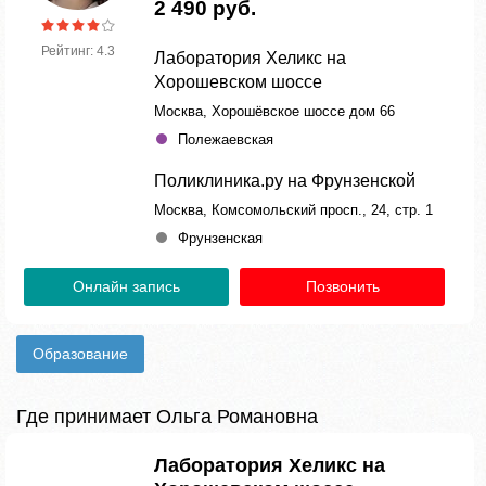
2 490 руб.
Рейтинг: 4.3
Лаборатория Хеликс на
Хорошевском шоссе
Москва, Хорошёвское шоссе дом 66
Полежаевская
Поликлиника.ру на Фрунзенской
Москва, Комсомольский просп., 24, стр. 1
Фрунзенская
Онлайн запись
Позвонить
Образование
Где принимает Ольга Романовна
Лаборатория Хеликс на