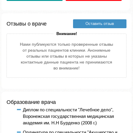
Отзывы о враче
Оставить отзыв
Внимание!
Нами публикуются только проверенные отзывы
от реальных пациентов клиники. Анонимные
отзывы или отзывы в которых не указаны
контактные данные пациента не принимаются
во внимание!
Образование врача
Диплом по специальности "Лечебное дело",
Воронежская государственная медицинская
академия им. Н.Н Бурденко (2008 г.)
Ординатура по специальности "Акушерство и