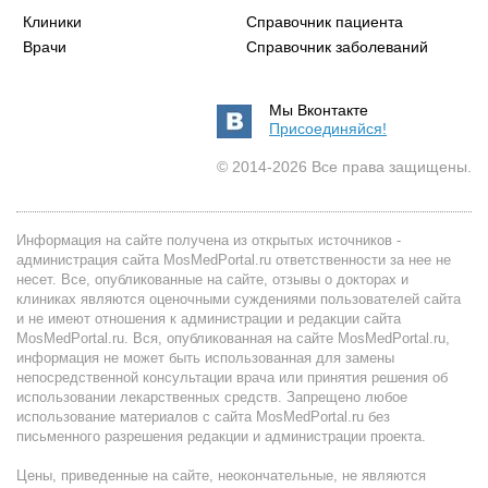
Клиники
Справочник пациента
Врачи
Справочник заболеваний
Мы Вконтакте
Присоединяйся!
© 2014-2026 Все права защищены.
Информация на сайте получена из открытых источников -
администрация сайта MosMedPortal.ru ответственности за нее не
несет. Все, опубликованные на сайте, отзывы о докторах и
клиниках являются оценочными суждениями пользователей сайта
и не имеют отношения к администрации и редакции сайта
MosMedPortal.ru. Вся, опубликованная на сайте MosMedPortal.ru,
информация не может быть использованная для замены
непосредственной консультации врача или принятия решения об
использовании лекарственных средств. Запрещено любое
использование материалов с сайта MosMedPortal.ru без
письменного разрешения редакции и администрации проекта.
Цены, приведенные на сайте, неокончательные, не являются