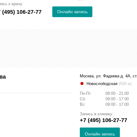
пись к врачу:
 (495) 106-27-77
Онлайн запись
ва
Москва, ул. Фадеева д. 4А, ст
Новослободская
(558 м)
Пн-Пт:
08:00 - 21:00
Сб:
09:00 - 17:00
Вс:
09:00 - 17:00
Запись в клинику:
+7 (495) 106-27-77
Онлайн запись