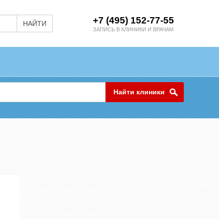
+7 (495) 152-77-55
НАЙТИ
ЗАПИСЬ В КЛИНИКИ И ВРАЧАМ
Найти клиники