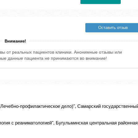
Оставить отзыв
Внимание!
вы от реальных пациентов клиники. Анонимные отзывы или
тные данные пациента не принимаются во внимание!
(Лечебно-профилактическое дело)", Самарский государственны
огия с реаниматологией", Бугульминская центральная районная