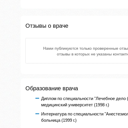
Отзывы о враче
Нами публикуются только проверенные отзы
отзывы в которых не указаны контак
Образование врача
Диплом по специальности "Лечебное дело 
медицинский университет (1998 г.)
Интернатура по специальности "Анестезиол
больница (1999 г.)