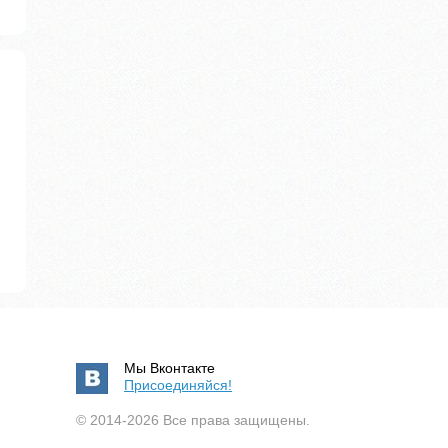
Мы Вконтакте
Присоединяйся!
© 2014-2026 Все права защищены.