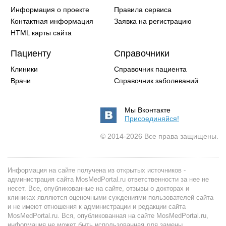
Информация о проекте
Правила сервиса
Контактная информация
Заявка на регистрацию
HTML карты сайта
Пациенту
Справочники
Клиники
Справочник пациента
Врачи
Справочник заболеваний
Мы Вконтакте
Присоединяйся!
© 2014-2026 Все права защищены.
Информация на сайте получена из открытых источников -
администрация сайта MosMedPortal.ru ответственности за нее не
несет. Все, опубликованные на сайте, отзывы о докторах и
клиниках являются оценочными суждениями пользователей сайта
и не имеют отношения к администрации и редакции сайта
MosMedPortal.ru. Вся, опубликованная на сайте MosMedPortal.ru,
информация не может быть использованная для замены