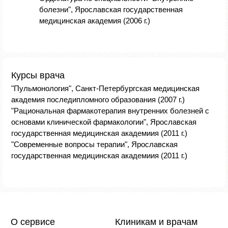
болезни", Ярославская государственная
медицинская академия (2006 г.)
Курсы врача
"Пульмонология", Санкт-Петербургская медицинская
академия последипломного образования (2007 г.)
"Рациональная фармакотерапия внутренних болезней с
основами клинической фармакологии", Ярославская
государственная медицинская академиия (2011 г.)
"Современные вопросы терапии", Ярославская
государственная медицинская академиия (2011 г.)
О сервисе
Клиникам и врачам