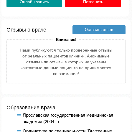
Онлайн запись
Позвонить
Отзывы о враче
Оставить отзыв
Внимание!
Нами публикуются только проверенные отзывы
от реальных пациентов клиники. Анонимные
отзывы или отзывы в которых не указаны
контактные данные пациента не принимаются
во внимание!
Образование врача
Ярославская государственная медицинская
академия (2004 г.)
Ординатура по специальности "Внутренние