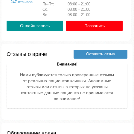
247 отзывов
Пн-Пт:
08:00 - 21:00
Сб:
08:00 - 21:00
Вс:
08:00 - 21:00
Онлайн запись
Позвонить
Отзывы о враче
Оставить отзыв
Внимание!
Нами публикуются только проверенные отзывы
от реальных пациентов клиники. Анонимные
отзывы или отзывы в которых не указаны
контактные данные пациента не принимаются
во внимание!
Образование врача