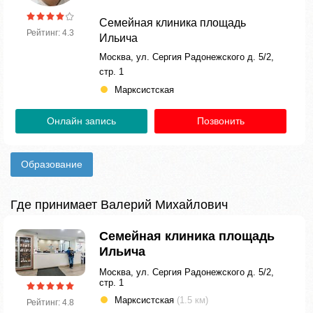
Семейная клиника площадь
Рейтинг: 4.3
Ильича
Москва, ул. Сергия Радонежского д. 5/2,
стр. 1
Марксистская
Онлайн запись
Позвонить
Образование
Где принимает Валерий Михайлович
Семейная клиника площадь
Ильича
Москва, ул. Сергия Радонежского д. 5/2,
стр. 1
Марксистская
(1.5 км)
Рейтинг: 4.8