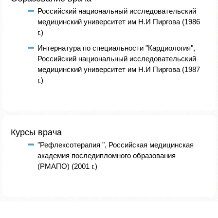
Российский национальный исследовательский
медицинский университет им Н.И Пиргова (1986
г.)
Интернатура по специальности "Кардиология",
Российский национальный исследовательский
медицинский университет им Н.И Пиргова (1987
г.)
Курсы врача
"Рефлексотерапия ", Российская медицинская
академия последипломного образования
(РМАПО) (2001 г.)