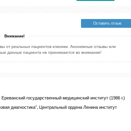
Оставить отзыв
Внимание!
вы от реальных пациентов клиники. Анонимные отзывы или
тные данные пациента не принимаются во внимание!
 Ереванский государственный медицинский институт (1986 г.)
овая диагностика", Центральный ордена Ленина институт