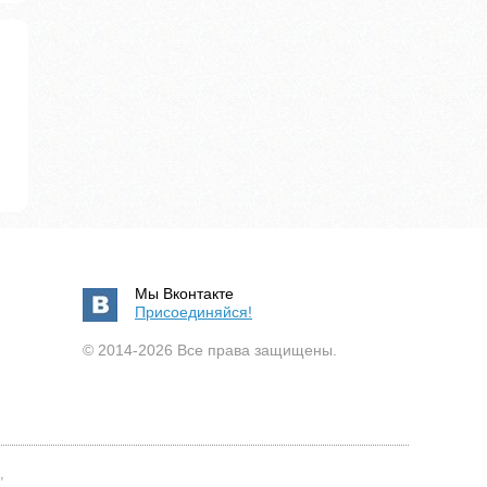
Мы Вконтакте
Присоединяйся!
© 2014-2026 Все права защищены.
,