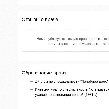
Отзывы о враче
Нами публикуются только проверенные отзы
отзывы в которых не указаны контак
Образование врача
Диплом по специальности "Лечебное дело",
Интернатура по специальности "Ультразвук
усовершенствования врачей (1991 г.)