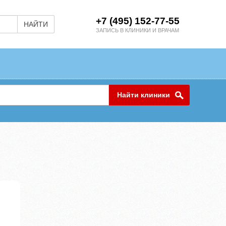
+7 (495) 152-77-55
НАЙТИ
ЗАПИСЬ В КЛИНИКИ И ВРАЧАМ
Найти клиники