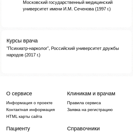
Московский государственный медицинский
университет имени И.М. Сеченова (1997 г.)
Курсы врача
"Психиатр-нарколог", Российский университет дружбы
народов (2017 г.)
О сервисе
Клиникам и врачам
Информация о проекте
Правила сервиса
Контактная информация
Заявка на регистрацию
HTML карты сайта
Пациенту
Справочники