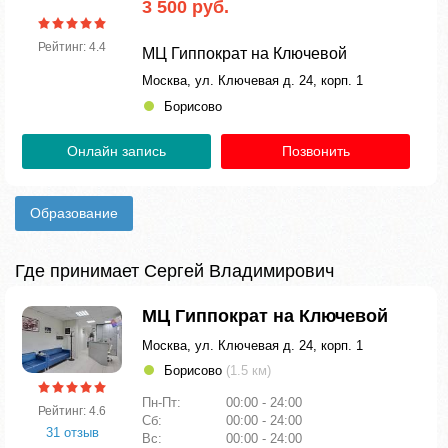
3 500 руб.
Рейтинг: 4.4
МЦ Гиппократ на Ключевой
Москва, ул. Ключевая д. 24, корп. 1
Борисово
Онлайн запись
Позвонить
Образование
Где принимает Сергей Владимирович
МЦ Гиппократ на Ключевой
Москва, ул. Ключевая д. 24, корп. 1
Борисово
(1.5 км)
Пн-Пт:
00:00 - 24:00
Рейтинг: 4.6
Сб:
00:00 - 24:00
31 отзыв
Вс:
00:00 - 24:00