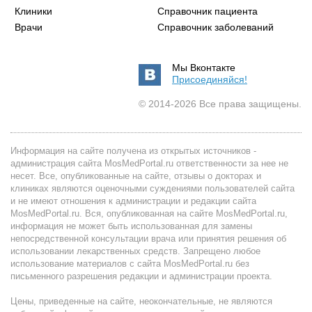
Клиники
Справочник пациента
Врачи
Справочник заболеваний
Мы Вконтакте
Присоединяйся!
© 2014-2026 Все права защищены.
Информация на сайте получена из открытых источников -
администрация сайта MosMedPortal.ru ответственности за нее не
несет. Все, опубликованные на сайте, отзывы о докторах и
клиниках являются оценочными суждениями пользователей сайта
и не имеют отношения к администрации и редакции сайта
MosMedPortal.ru. Вся, опубликованная на сайте MosMedPortal.ru,
информация не может быть использованная для замены
непосредственной консультации врача или принятия решения об
использовании лекарственных средств. Запрещено любое
использование материалов с сайта MosMedPortal.ru без
письменного разрешения редакции и администрации проекта.
Цены, приведенные на сайте, неокончательные, не являются