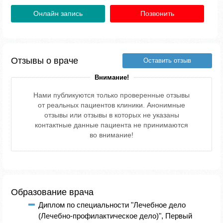
Онлайн запись
Позвонить
Отзывы о враче
Оставить отзыв
Внимание!
Нами публикуются только проверенные отзывы
от реальных пациентов клиники. Анонимные
отзывы или отзывы в которых не указаны
контактные данные пациента не принимаются
во внимание!
Образование врача
Диплом по специальности "Лечебное дело
(Лечебно-профилактическое дело)", Первый