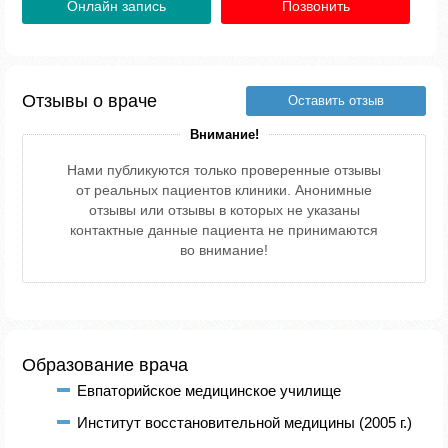
Онлайн запись
Позвонить
Отзывы о враче
Оставить отзыв
Внимание!
Нами публикуются только проверенные отзывы
от реальных пациентов клиники. Анонимные
отзывы или отзывы в которых не указаны
контактные данные пациента не принимаются
во внимание!
Образование врача
Евпаторийское медицинское училище
Институт восстановительной медицины (2005 г.)