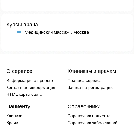
Курсы врача
"Медицинский массаж", Москва
О сервисе
Клиникам и врачам
Информация о проекте
Правила сервиса
Контактная информация
Заявка на регистрацию
HTML карты сайта
Пациенту
Справочники
Клиники
Справочник пациента
Врачи
Справочник заболеваний