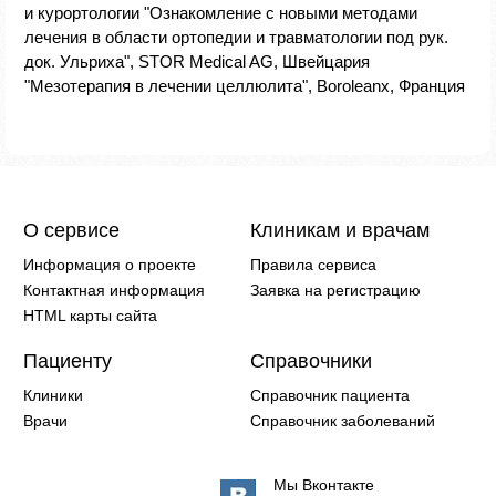
и курортологии "Ознакомление с новыми методами
лечения в области ортопедии и травматологии под рук.
док. Ульриха", STOR Medical AG, Швейцария
"Мезотерапия в лечении целлюлита", Boroleanx, Франция
О сервисе
Клиникам и врачам
Информация о проекте
Правила сервиса
Контактная информация
Заявка на регистрацию
HTML карты сайта
Пациенту
Справочники
Клиники
Справочник пациента
Врачи
Справочник заболеваний
Мы Вконтакте