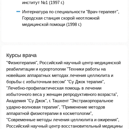
институт №1 (1997 г.)
Интернатура по специальности "Врач-терапевт",
Городская станция скорой неотложной
медицинской помощи (1998 г.)
Курсы врача
"Физиотерапия", Российский научный центр медицинской
реабилитации и курортологии "Техники работы на
новейших аппаратных методах лечения целлюлита и
борьбы с избыточным весом" "Су Джок терапия",
"Лечебно-профилактическая помощь в лечении
избыточного веса у женщин репродуктивного возраста",
Академия "Су Джок", г. Ташкент "Экстракорпоральное
ударно-волновая терапия", "Применение методов
аппаратной физиотерапии в косметологии",
"Современные методы лечения целлюлита и ожирения",
Российский научный центр восстановительный медицины