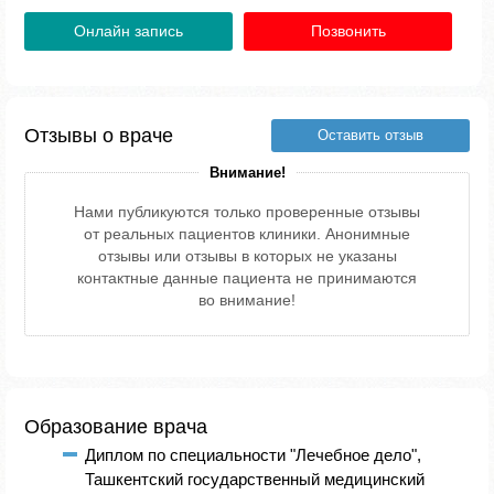
Онлайн запись
Позвонить
Отзывы о враче
Оставить отзыв
Внимание!
Нами публикуются только проверенные отзывы
от реальных пациентов клиники. Анонимные
отзывы или отзывы в которых не указаны
контактные данные пациента не принимаются
во внимание!
Образование врача
Диплом по специальности "Лечебное дело",
Ташкентский государственный медицинский