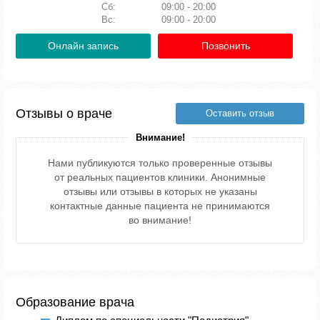
Сб:
09:00 - 20:00
Вс:
09:00 - 20:00
Онлайн запись
Позвонить
Отзывы о враче
Оставить отзыв
Внимание!
Нами публикуются только проверенные отзывы
от реальных пациентов клиники. Анонимные
отзывы или отзывы в которых не указаны
контактные данные пациента не принимаются
во внимание!
Образование врача