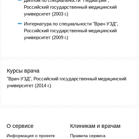
Диплом по специальности "Педиатрия",
Российский государственный медицинский
университет (2003 г.)
Интернатура по специальности "Врач-УЗД",
Российский государственный медицинский
университет (2009 г.)
Курсы врача
"Врач-УЗД", Российский государственный медицинский
университет (2014 г.)
О сервисе
Клиникам и врачам
Информация о проекте
Правила сервиса