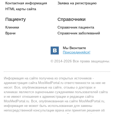
Контактная информация
Заявка на регистрацию
HTML карты сайта
Пациенту
Справочники
Клиники
Справочник пациента
Врачи
Справочник заболеваний
Мы Вконтакте
Присоединяйся!
© 2014-2026 Все права защищены.
Информация на сайте получена из открытых источников -
администрация сайта MosMedPortal.ru ответственности за нее не
несет. Все, опубликованные на сайте, отзывы о докторах и
клиниках являются оценочными суждениями пользователей сайта
и не имеют отношения к администрации и редакции сайта
MosMedPortal.ru. Вся, опубликованная на сайте MosMedPortal.ru,
информация не может быть использованная для замены
непосредственной консультации врача или принятия решения об