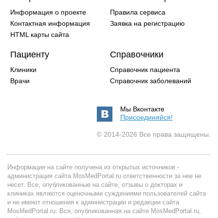
Информация о проекте
Правила сервиса
Контактная информация
Заявка на регистрацию
HTML карты сайта
Пациенту
Справочники
Клиники
Справочник пациента
Врачи
Справочник заболеваний
Мы Вконтакте
Присоединяйся!
© 2014-2026 Все права защищены.
Информация на сайте получена из открытых источников -
администрация сайта MosMedPortal.ru ответственности за нее не
несет. Все, опубликованные на сайте, отзывы о докторах и
клиниках являются оценочными суждениями пользователей сайта
и не имеют отношения к администрации и редакции сайта
MosMedPortal.ru. Вся, опубликованная на сайте MosMedPortal.ru,