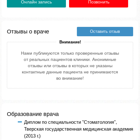
Онлайн запись
Позвонить
Отзывы о враче
Оставить отзыв
Внимание!
Нами публикуются только проверенные отзывы
от реальных пациентов клиники. Анонимные
отзывы или отзывы в которых не указаны
контактные данные пациента не принимаются
во внимание!
Образование врача
Диплом по специальности "Стоматология",
Тверская государственная медицинская академия
(2013 г.)