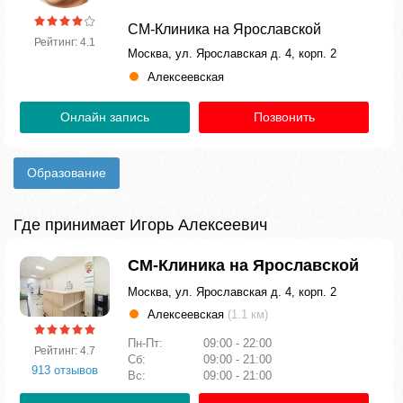
СМ-Клиника на Ярославской
Рейтинг: 4.1
Москва, ул. Ярославская д. 4, корп. 2
Алексеевская
Онлайн запись
Позвонить
Образование
Где принимает Игорь Алексеевич
СМ-Клиника на Ярославской
Москва, ул. Ярославская д. 4, корп. 2
Алексеевская
(1.1 км)
Пн-Пт:
09:00 - 22:00
Рейтинг: 4.7
Сб:
09:00 - 21:00
913 отзывов
Вс:
09:00 - 21:00