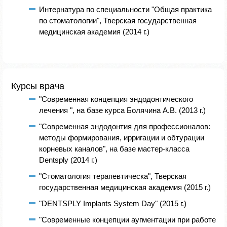
Интернатура по специальности "Общая практика
по стоматологии", Тверская государственная
медицинская академия (2014 г.)
Курсы врача
"Современная концепция эндодонтического
лечения ", на базе курса Болячина А.В. (2013 г.)
"Современная эндодонтия для профессионалов:
методы формирования, ирригации и обтурации
корневых каналов", на базе мастер-класса
Dentsply (2014 г.)
"Стоматология терапевтическа", Тверская
государственная медицинская академия (2015 г.)
"DENTSPLY Implants System Day" (2015 г.)
"Современные концепции аугментации при работе