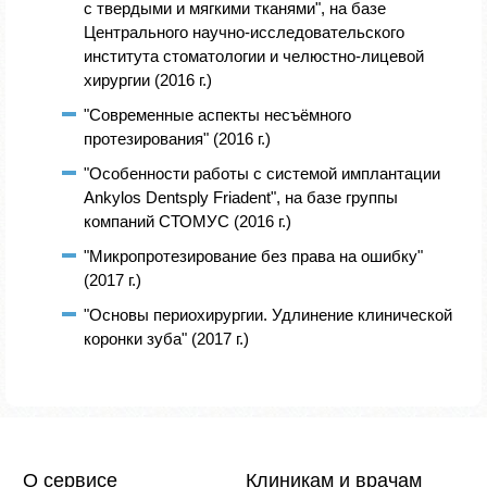
с твердыми и мягкими тканями", на базе
Центрального научно-исследовательского
института стоматологии и челюстно-лицевой
хирургии (2016 г.)
"Современные аспекты несъёмного
протезирования" (2016 г.)
"Особенности работы с системой имплантации
Ankylos Dentsply Friadent", на базе группы
компаний СТОМУС (2016 г.)
"Микропротезирование без права на ошибку"
(2017 г.)
"Основы периохирургии. Удлинение клинической
коронки зуба" (2017 г.)
О сервисе
Клиникам и врачам