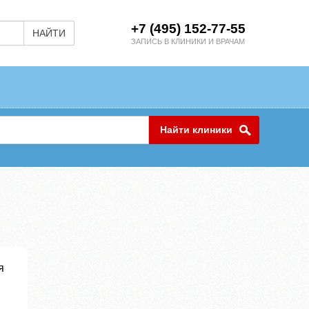
+7 (495) 152-77-55
НАЙТИ
ЗАПИСЬ В КЛИНИКИ И ВРАЧАМ
Найти клиники
я