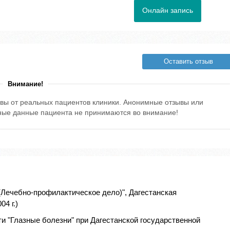
Онлайн запись
Оставить отзыв
Внимание!
вы от реальных пациентов клиники. Анонимные отзывы или
тные данные пациента не принимаются во внимание!
(Лечебно-профилактическое дело)", Дагестанская
4 г.)
и "Глазные болезни" при Дагестанской государственной