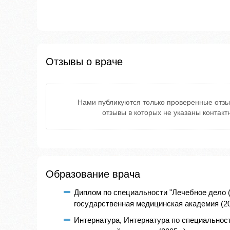
Отзывы о враче
Нами публикуются только проверенные отзы
отзывы в которых не указаны контак
Образование врача
Диплом по специальности "Лечебное дело 
государственная медицинская академия (200
Интернатура, Интернатура по специальност