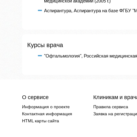
медицинской академии (2005 г.)
Аспирантура, Аспирантура на базе ФГБУ "М
Курсы врача
"Офтальмология", Российская медицинская 
О сервисе
Клиникам и вра
Информация о проекте
Правила сервиса
Контактная информация
Заявка на регистрац
HTML карты сайта