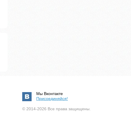
Мы Вконтакте
Присоединяйся!
© 2014-2026 Все права защищены.