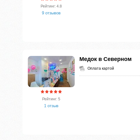
Рейтинг: 4.8
9 отзывов
Медок в Северном
Оплата картой
Рейтинг: 5
1 отзыв