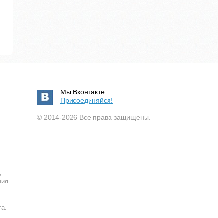
Мы Вконтакте
Присоединяйся!
© 2014-2026 Все права защищены.
,
ния
та.