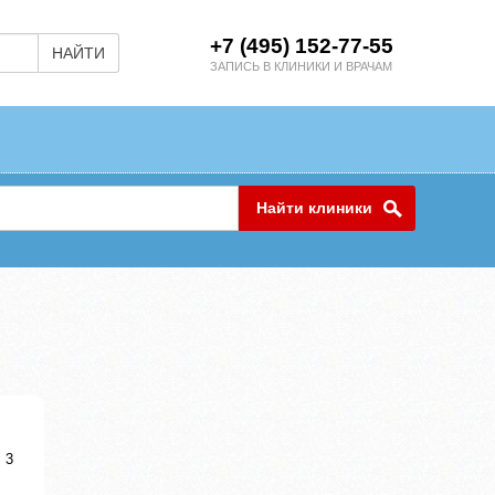
+7 (495) 152-77-55
НАЙТИ
ЗАПИСЬ В КЛИНИКИ И ВРАЧАМ
Найти клиники
 3