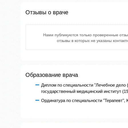
Отзывы о враче
Нами публикуются только проверенные отзы
отзывы в которых не указаны контак
Образование врача
Диплом по специальности "Лечебное дело 
государственный медицинский институт (199
Ординатура по специальности "Терапевт", 