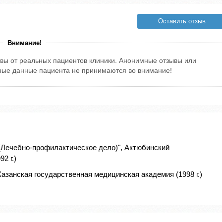
Оставить отзыв
Внимание!
вы от реальных пациентов клиники. Анонимные отзывы или
тные данные пациента не принимаются во внимание!
(Лечебно-профилактическое дело)", Актюбинский
2 г.)
Казанская государственная медицинская академия (1998 г.)