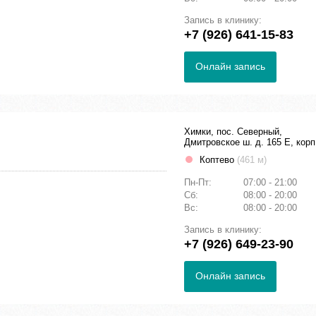
Запись в клинику:
+7 (926) 641-15-83
Онлайн запись
Химки, пос. Северный,
Дмитровское ш. д. 165 Е, корп
Коптево
(461 м)
Пн-Пт:
07:00 - 21:00
Сб:
08:00 - 20:00
Вс:
08:00 - 20:00
Запись в клинику:
+7 (926) 649-23-90
Онлайн запись