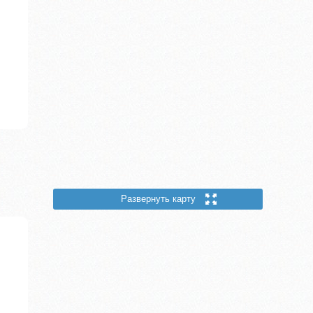
Развернуть карту