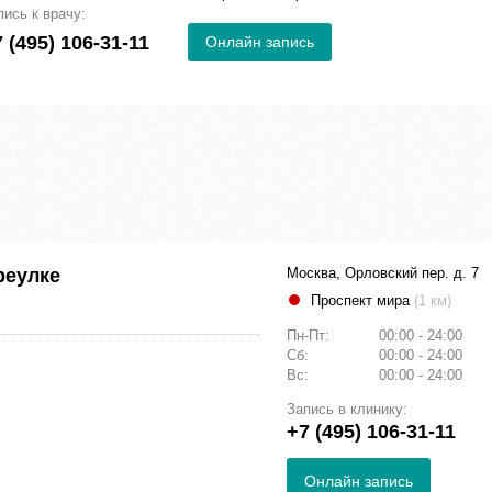
пись к врачу:
 (495) 106-31-11
Онлайн запись
реулке
Москва, Орловский пер. д. 7
Проспект мира
(1 км)
Пн-Пт:
00:00 - 24:00
Сб:
00:00 - 24:00
Вс:
00:00 - 24:00
Запись в клинику:
+7 (495) 106-31-11
Онлайн запись