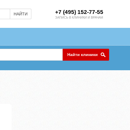
+7 (495) 152-77-55
НАЙТИ
ЗАПИСЬ В КЛИНИКИ И ВРАЧАМ
Найти клиники