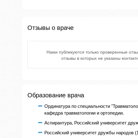
Отзывы о враче
Нами публикуются только проверенные отзы
отзывы в которых не указаны контак
Образование врача
Ординатура по специальности "Травматолог
кафедра травматологии и ортопедии.
Аспирантура, Российский университет дру
Российский университет дружбы народов (19