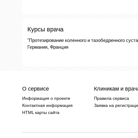
Курсы врача
"Протезирование коленного и тазобедренного суста
Германия, Франция
О сервисе
Клиникам и вра
Информация о проекте
Правила сервиса
Контактная информация
Заявка на регистрац
HTML карты сайта