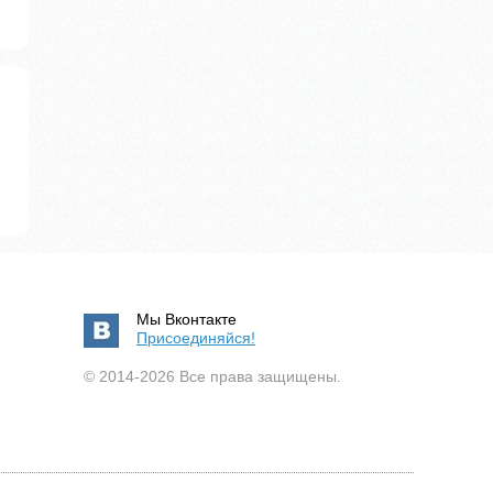
Мы Вконтакте
Присоединяйся!
© 2014-2026 Все права защищены.