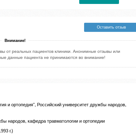
Оставить отзыв
Внимание!
вы от реальных пациентов клиники. Анонимные отзывы или
тные данные пациента не принимаются во внимание!
ия и ортопедия", Российский университет дружбы народов,
жбы народов, кафедра травматологии и ортопедии
93 г.)