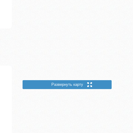
Развернуть карту