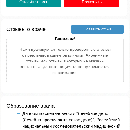
Онлайн запись
Позвонить
Отзывы о враче
Оставить отзыв
Внимание!
Нами публикуются только проверенные отзывы
от реальных пациентов клиники. Анонимные
отзывы или отзывы в которых не указаны
контактные данные пациента не принимаются
во внимание!
Образование врача
Диплом по специальности "Лечебное дело
(Лечебно-профилактическое дело)", Российский
национальный исследовательский медицинский