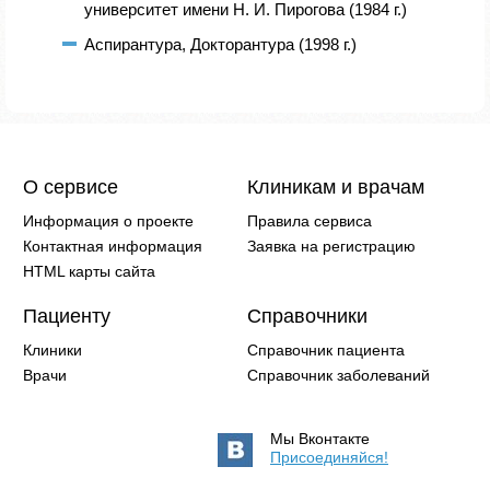
университет имени Н. И. Пирогова (1984 г.)
Аспирантура, Докторантура (1998 г.)
О сервисе
Клиникам и врачам
Информация о проекте
Правила сервиса
Контактная информация
Заявка на регистрацию
HTML карты сайта
Пациенту
Справочники
Клиники
Справочник пациента
Врачи
Справочник заболеваний
Мы Вконтакте
Присоединяйся!