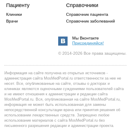
Пациенту
Справочники
Клиники
Справочник пациента
Врачи
Справочник заболеваний
Мы Вконтакте
Присоединяйся!
© 2014-2026 Все права защищены.
Информация на сайте получена из открытых источников -
администрация сайта MosMedPortal.ru ответственности за нее не
несет. Все, опубликованные на сайте, отзывы о докторах и
клиниках являются оценочными суждениями пользователей сайта
и не имеют отношения к администрации и редакции сайта
MosMedPortal.ru. Вся, опубликованная на сайте MosMedPortal.ru,
информация не может быть использованная для замены
непосредственной консультации врача или принятия решения об
использовании лекарственных средств. Запрещено любое
использование материалов с сайта MosMedPortal.ru без
письменного разрешения редакции и администрации проекта.