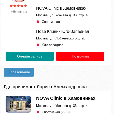
NOVA Clinic в Хамовниках
Рейтинг: 4.4
Москва, ул. Усачева д. 33, стр. 4
Спортивная
Нова Клиник Юго-Западная
Москва, ул. Лобачевского д. 20
Юго-западная
Онлайн запись
Позвонить
Образование
Где принимает Лариса Александровна
NOVA Clinic в Хамовниках
Москва, ул. Усачева д. 33, стр. 4
Спортивная
(29 м)