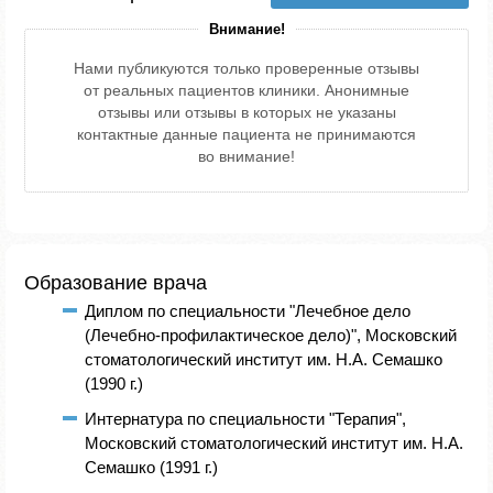
Внимание!
Нами публикуются только проверенные отзывы
от реальных пациентов клиники. Анонимные
отзывы или отзывы в которых не указаны
контактные данные пациента не принимаются
во внимание!
Образование врача
Диплом по специальности "Лечебное дело
(Лечебно-профилактическое дело)", Московский
стоматологический институт им. Н.А. Семашко
(1990 г.)
Интернатура по специальности "Терапия",
Московский стоматологический институт им. Н.А.
Семашко (1991 г.)