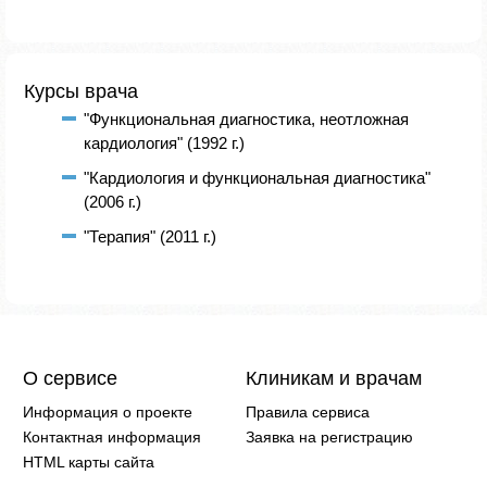
Курсы врача
"Функциональная диагностика, неотложная
кардиология" (1992 г.)
"Кардиология и функциональная диагностика"
(2006 г.)
"Терапия" (2011 г.)
О сервисе
Клиникам и врачам
Информация о проекте
Правила сервиса
Контактная информация
Заявка на регистрацию
HTML карты сайта