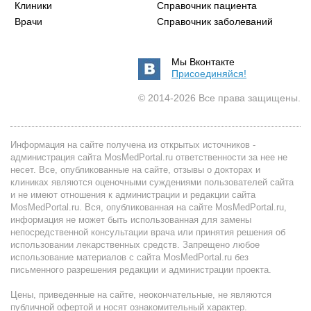
Клиники
Справочник пациента
Врачи
Справочник заболеваний
Мы Вконтакте
Присоединяйся!
© 2014-2026 Все права защищены.
Информация на сайте получена из открытых источников -
администрация сайта MosMedPortal.ru ответственности за нее не
несет. Все, опубликованные на сайте, отзывы о докторах и
клиниках являются оценочными суждениями пользователей сайта
и не имеют отношения к администрации и редакции сайта
MosMedPortal.ru. Вся, опубликованная на сайте MosMedPortal.ru,
информация не может быть использованная для замены
непосредственной консультации врача или принятия решения об
использовании лекарственных средств. Запрещено любое
использование материалов с сайта MosMedPortal.ru без
письменного разрешения редакции и администрации проекта.
Цены, приведенные на сайте, неокончательные, не являются
публичной офертой и носят ознакомительный характер.