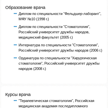
Образование врача
Диплом по специальности "Фельдшер-лаборант",
МФУ №10 (1998 г.)
Диплом по специальности "Стоматология",
Российский университет дружбы народов,
медицинский факультет (2005 г.)
Интернатура по специальности "Стоматология",
Российский университет дружбы народов (2006 г.)
Ординатура по специальности "Хирургическая
стоматология", Российский университет дружбы
народов (2008 г.)
Курсы врача
"Терапевтическая стоматология", Российская
медицинская академия последипломного