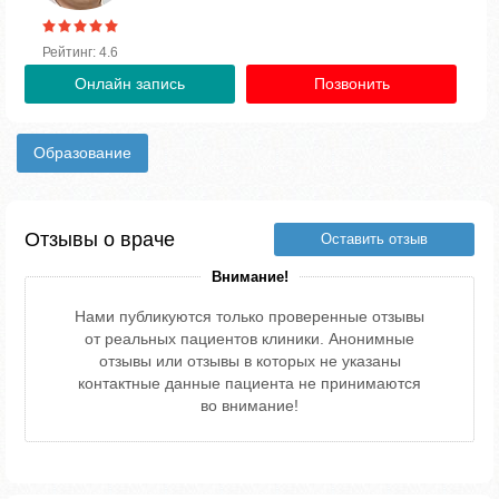
Рейтинг: 4.6
Онлайн запись
Позвонить
Образование
Отзывы о враче
Оставить отзыв
Внимание!
Нами публикуются только проверенные отзывы
от реальных пациентов клиники. Анонимные
отзывы или отзывы в которых не указаны
контактные данные пациента не принимаются
во внимание!