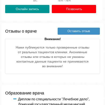
Вс:
N/A - N/A
Онлайн запись
Позвонить
Отзывы о враче
Оставить отзыв
Внимание!
Нами публикуются только проверенные отзывы
от реальных пациентов клиники. Анонимные
отзывы или отзывы в которых не указаны
контактные данные пациента не принимаются
во внимание!
Образование врача
Диплом по специальности "Лечебное дело",
Донецкий государственный медицинский