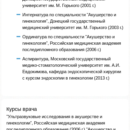
университет им. М. Горького (2001 г.)
Интернатура по специальности "Акушерство и
гинекология", Донецкий государственный
медицинский университет им. М. Горького (2003 г.)
Ординатура по специальности "Акушерство и
гинекология", Российская медицинская академия
последипломного образования (2006 г.)
Аспирантура, Московский государственный
медико-стоматологический университет им. А.И.
Евдокимова, кафедра эндоскопической хирургии
с курсом эндоскопии в гинекологии (2013 г.)
Курсы врача
"Ультразвуковые исследования в акушерстве и
гинекологии", Российская медицинская академия
последипломного образования (2006 г.) "Акушерство и