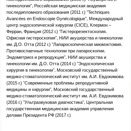
гинекология", Российская медицинская академия
последипломного образования (2011 г.) "Techniques
Avancées en Endoscopie Gynécologique", Международный
центр эндоскопической хирургии (CICE), Клермон –
Ферран, Франция (2012 г.) "Гистерорезектоскопия.
Офисная гистероскопия", НИИ акушерства и гинекологии
им. Д.О. Отта (2012 г.) "Лапароскопическая миомэктомия.
Противоспаечные технологии при лапароскопии.
Эндометриоз и репродукция", НИИ акушерства и
гинекологии им. Д.О. Отта (2014 г.) "Эндоскопическая
хирургия в гинекологии", Московский государственный
медико-стоматологический институт им. А.И. Евдокимова
(2015 г.) "Современные проблемы репродуктивной
медицины и хирургии", Московский государственный
медико-стоматологический институт им. А.И. Евдокимова
(2016 г.) "Ультразвуковая диагностика", Центральная
государственная медицинская академия управления
делами Президента РФ (2017 г.)