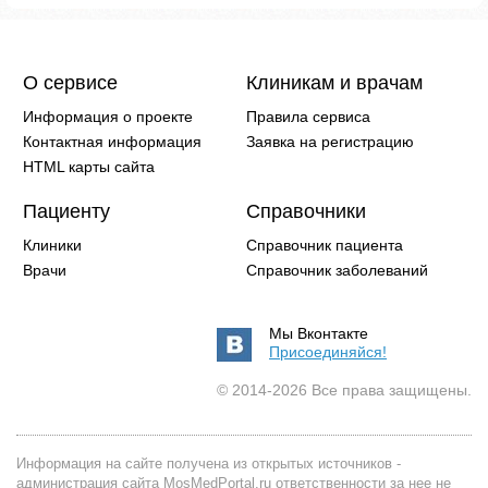
О сервисе
Клиникам и врачам
Информация о проекте
Правила сервиса
Контактная информация
Заявка на регистрацию
HTML карты сайта
Пациенту
Справочники
Клиники
Справочник пациента
Врачи
Справочник заболеваний
Мы Вконтакте
Присоединяйся!
© 2014-2026 Все права защищены.
Информация на сайте получена из открытых источников -
администрация сайта MosMedPortal.ru ответственности за нее не