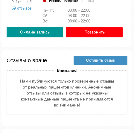
Новослободская
(1.1 км)
Рейтинг: 4.5
59 отзывов
Пн-Пт:
08:00 - 22:00
Сб:
08:00 - 22:00
Вс:
08:00 - 22:00
Онлайн запись
Позвонить
Отзывы о враче
Оставить отзыв
Внимание!
Нами публикуются только проверенные отзывы
от реальных пациентов клиники. Анонимные
отзывы или отзывы в которых не указаны
контактные данные пациента не принимаются
во внимание!