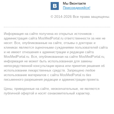
Мы Вконтакте
Присоединяйся!
© 2014-2026 Все права защищены.
Информация на сайте получена из открытых источников -
администрация сайта MosMedPortal.ru ответственности за нее не
несет. Все, опубликованные на сайте, отзывы о докторах и
клиниках являются оценочными суждениями пользователей сайта
и не имеют отношения к администрации и редакции сайта
MosMedPortal.ru. Вся, опубликованная на сайте MosMedPortal.ru,
информация не может быть использованная для замены
непосредственной консультации врача или принятия решения об
использовании лекарственных средств. Запрещено любое
использование материалов с сайта MosMedPortal.ru без
письменного разрешения редакции и администрации проекта.
Цены, приведенные на сайте, неокончательные, не являются
публичной офертой и носят ознакомительный характер.