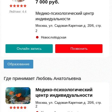
7 000 руб.
Рейтинг: 4.4
Медико-психологический центр
индивидуальности
Москва, ул. Садовая-Каретная д. 20/6, стр.
2
Новослободская
Онлайн запись
Позвонить
Образование
Где принимает Любовь Анатольевна
Медико-психологический
центр индивидуальности
Москва, ул. Садовая-Каретная д. 20/6, стр.
2