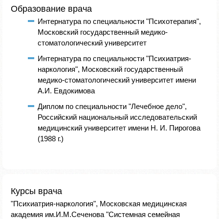
Образование врача
Интернатура по специальности "Психотерапия",
Московский государственный медико-
стоматологический университет
Интернатура по специальности "Психиатрия-
наркология", Московский государственный
медико-стоматологический университет имени
А.И. Евдокимова
Диплом по специальности "Лечебное дело",
Российский национальный исследовательский
медицинский университет имени Н. И. Пирогова
(1988 г.)
Курсы врача
"Психиатрия-наркология", Московская медицинская
академия им.И.М.Сеченова "Системная семейная